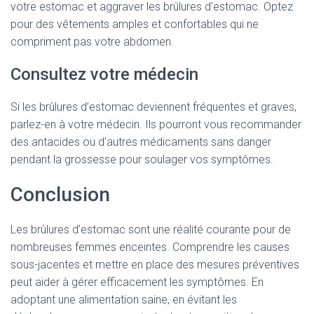
votre estomac et aggraver les brûlures d’estomac. Optez
pour des vêtements amples et confortables qui ne
compriment pas votre abdomen.
Consultez votre médecin
Si les brûlures d’estomac deviennent fréquentes et graves,
parlez-en à votre médecin. Ils pourront vous recommander
des antacides ou d’autres médicaments sans danger
pendant la grossesse pour soulager vos symptômes.
Conclusion
Les brûlures d’estomac sont une réalité courante pour de
nombreuses femmes enceintes. Comprendre les causes
sous-jacentes et mettre en place des mesures préventives
peut aider à gérer efficacement les symptômes. En
adoptant une alimentation saine, en évitant les