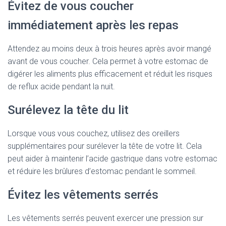
Évitez de vous coucher
immédiatement après les repas
Attendez au moins deux à trois heures après avoir mangé
avant de vous coucher. Cela permet à votre estomac de
digérer les aliments plus efficacement et réduit les risques
de reflux acide pendant la nuit.
Surélevez la tête du lit
Lorsque vous vous couchez, utilisez des oreillers
supplémentaires pour surélever la tête de votre lit. Cela
peut aider à maintenir l’acide gastrique dans votre estomac
et réduire les brûlures d’estomac pendant le sommeil.
Évitez les vêtements serrés
Les vêtements serrés peuvent exercer une pression sur