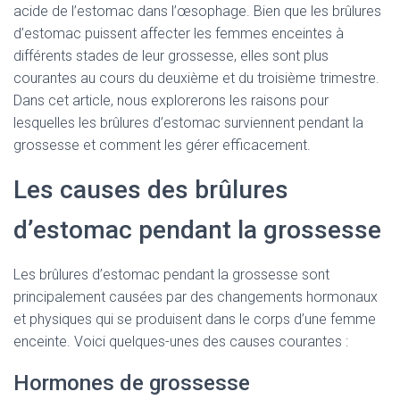
acide de l’estomac dans l’œsophage. Bien que les brûlures
d’estomac puissent affecter les femmes enceintes à
différents stades de leur grossesse, elles sont plus
courantes au cours du deuxième et du troisième trimestre.
Dans cet article, nous explorerons les raisons pour
lesquelles les brûlures d’estomac surviennent pendant la
grossesse et comment les gérer efficacement.
Les causes des brûlures
d’estomac pendant la grossesse
Les brûlures d’estomac pendant la grossesse sont
principalement causées par des changements hormonaux
et physiques qui se produisent dans le corps d’une femme
enceinte. Voici quelques-unes des causes courantes :
Hormones de grossesse