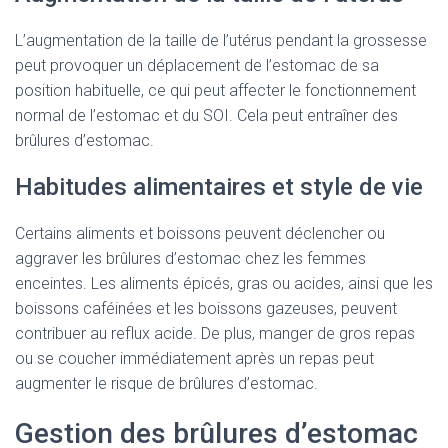
L’augmentation de la taille de l’utérus pendant la grossesse
peut provoquer un déplacement de l’estomac de sa
position habituelle, ce qui peut affecter le fonctionnement
normal de l’estomac et du SOI. Cela peut entraîner des
brûlures d’estomac.
Habitudes alimentaires et style de vie
Certains aliments et boissons peuvent déclencher ou
aggraver les brûlures d’estomac chez les femmes
enceintes. Les aliments épicés, gras ou acides, ainsi que les
boissons caféinées et les boissons gazeuses, peuvent
contribuer au reflux acide. De plus, manger de gros repas
ou se coucher immédiatement après un repas peut
augmenter le risque de brûlures d’estomac.
Gestion des brûlures d’estomac