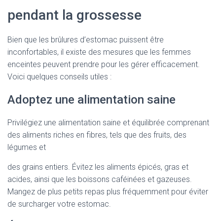
pendant la grossesse
Bien que les brûlures d’estomac puissent être
inconfortables, il existe des mesures que les femmes
enceintes peuvent prendre pour les gérer efficacement.
Voici quelques conseils utiles :
Adoptez une alimentation saine
Privilégiez une alimentation saine et équilibrée comprenant
des aliments riches en fibres, tels que des fruits, des
légumes et
des grains entiers. Évitez les aliments épicés, gras et
acides, ainsi que les boissons caféinées et gazeuses.
Mangez de plus petits repas plus fréquemment pour éviter
de surcharger votre estomac.