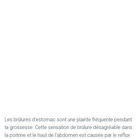
Les brûlures d’estomac sont une plainte fréquente pendant
la grossesse. Cette sensation de brûlure désagréable dans
la poitrine et le haut de l’abdomen est causée par le reflux