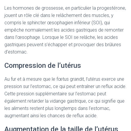
Les hormones de grossesse, en particulier la progestérone,
jouent un rôle clé dans le relâchement des muscles, y
compris le sphincter œsophagien inférieur (SOI), qui
empêche normalement les acides gastriques de remonter
dans l’œsophage. Lorsque le SOI se relâche, les acides
gastriques peuvent s’échapper et provoquer des brûlures
d’estomac.
Compression de l’utérus
Au fur et à mesure que le fœtus grandit, l’utérus exerce une
pression sur l’estomac, ce qui peut entraîner un reflux acide.
Cette pression supplémentaire sur l’estomac peut
également retarder la vidange gastrique, ce qui signifie que
les aliments restent plus longtemps dans l’estomac,
augmentant ainsi les chances de reflux acide.
Augmentation de la taille de l’utérus