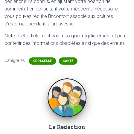
déclencheurs connus, en ajustant votre position de
sommeil et en consultant votre médecin si nécessaire,
vous pouvez réduire l’inconfort associé aux brûlures
d’estomac pendant la grossesse.
Note : Cet article n'est pas mis à jour régulièrement et peut
contenir
des informations obsolètes ainsi que des erreurs.
Catégories :
GROSSESSE
SANTÉ
La Rédaction