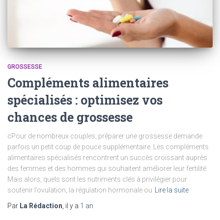
GROSSESSE
Compléments alimentaires
spécialisés : optimisez vos
chances de grossesse
cPour de nombreux couples, préparer une grossesse demande
parfois un petit coup de pouce supplémentaire. Les compléments
alimentaires spécialisés rencontrent un succès croissant auprès
des femmes et des hommes qui souhaitent améliorer leur fertilité.
Mais alors, quels sont les nutriments clés à privilégier pour
soutenir l’ovulation, la régulation hormonale ou
Lire la suite
Par
La Rédaction
, il y a
1 an