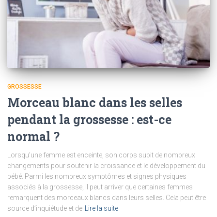
GROSSESSE
Morceau blanc dans les selles
pendant la grossesse : est-ce
normal ?
Lorsqu’une femme est enceinte, son corps subit de nombreux
changements pour soutenir la croissance et le développement du
bébé. Parmi les nombreux symptômes et signes physiques
associés à la grossesse, il peut arriver que certaines femmes
remarquent des morceaux blancs dans leurs selles. Cela peut être
source d’inquiétude et de
Lire la suite