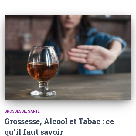
GROSSESSE
SANTÉ
Grossesse, Alcool et Tabac : ce
qu’il faut savoir