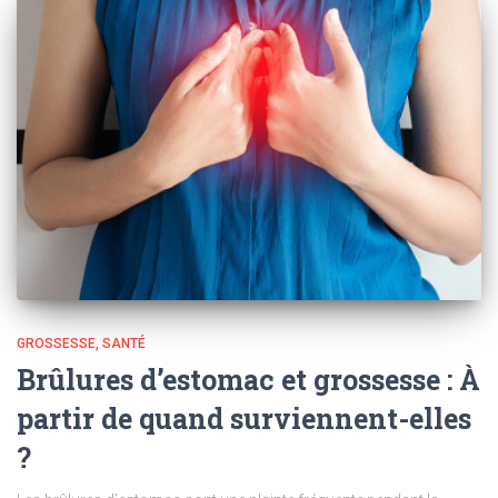
GROSSESSE
SANTÉ
Brûlures d’estomac et grossesse : À
partir de quand surviennent-elles
?