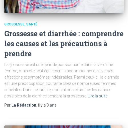
GROSSESSE
SANTÉ
Grossesse et diarrhée : comprendre
les causes et les précautions à
prendre
La grossesse est une période passionnante dans la vie d’une
femme, mais elle peut également s’accompagner de diverses
affections et symptômes indésirables. Parmi ceux-ci, la diarrhée
est une préoccupation courante chez de nombreuses femmes
enceintes. Dans cet article, nous allons examiner les causes
possibles de la diarrhée pendant la grossesse
Lire la suite
Par
La Rédaction
, il y a
3 ans