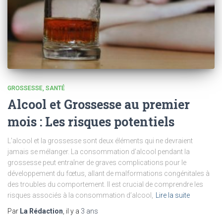
GROSSESSE
SANTÉ
Alcool et Grossesse au premier
mois : Les risques potentiels
L’alcool et la grossesse sont deux éléments qui ne devraient
jamais se mélanger. La consommation d’alcool pendant la
grossesse peut entraîner de graves complications pour le
développement du fœtus, allant de malformations congénitales à
des troubles du comportement. Il est crucial de comprendre les
risques associés à la consommation d’alcool,
Lire la suite
Par
La Rédaction
, il y a
3 ans