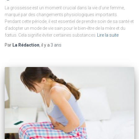
La grossesse est un moment crucial dans la vie d’une femme,
marqué par des changements physiologiques importants.
Pendant cette période, il est essentiel de prendre soin de sa santé et
d’adopter un mode de vie sain pour le bien-être de la mère et du
fœtus. Cela signifie éviter certaines substances
Lire la suite
Par
La Rédaction
, il y a
3 ans