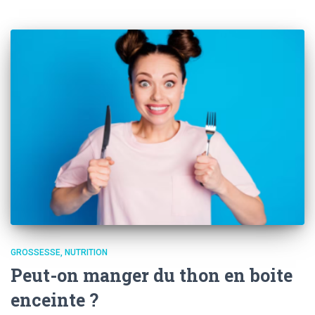
GROSSESSE
NUTRITION
Peut-on manger du thon en boite
enceinte ?