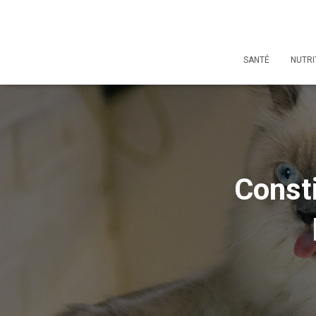
SANTÉ
NUTRI
Const