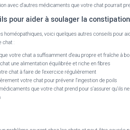
ion avec d’autres médicaments que votre chat pourrait pr
ls pour aider à soulager la constipation
 homéopathiques, voici quelques autres conseils pour aid
 chat :
ue votre chat a suffisamment d’eau propre et fraîche à bo
 chat une alimentation équilibrée et riche en fibres
re chat à faire de l’exercice régulièrement
èrement votre chat pour prévenir l’ingestion de poils
 médicaments que votre chat prend pour s’assurer qu’ils ne
n