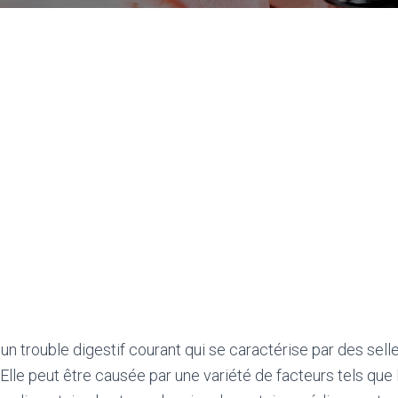
un trouble digestif courant qui se caractérise par des selle
. Elle peut être causée par une variété de facteurs tels qu