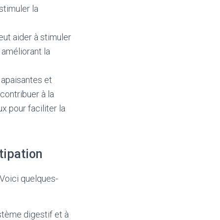
stimuler la
eut aider à stimuler
 améliorant la
 apaisantes et
 contribuer à la
 pour faciliter la
tipation
. Voici quelques-
ystème digestif et à