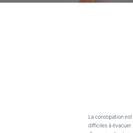
La constipation est 
difficiles à évacuer