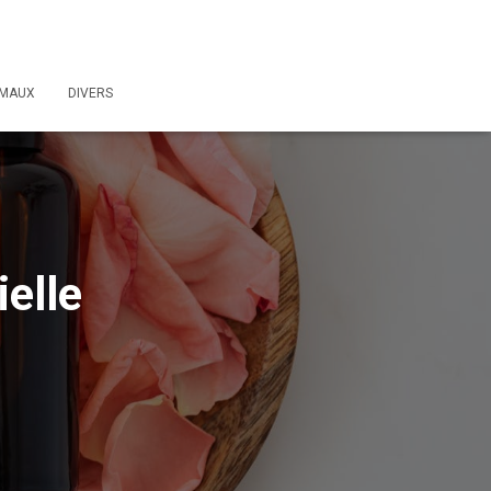
IMAUX
DIVERS
ielle