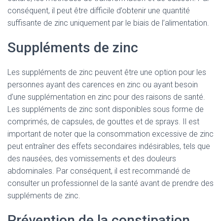
conséquent, il peut être difficile d’obtenir une quantité
suffisante de zinc uniquement par le biais de l’alimentation.
Suppléments de zinc
Les suppléments de zinc peuvent être une option pour les
personnes ayant des carences en zinc ou ayant besoin
d’une supplémentation en zinc pour des raisons de santé.
Les suppléments de zinc sont disponibles sous forme de
comprimés, de capsules, de gouttes et de sprays. Il est
important de noter que la consommation excessive de zinc
peut entraîner des effets secondaires indésirables, tels que
des nausées, des vomissements et des douleurs
abdominales. Par conséquent, il est recommandé de
consulter un professionnel de la santé avant de prendre des
suppléments de zinc.
Prévention de la constipation