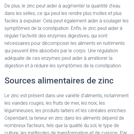
De plus, le zinc peut aider à augmenter la quantité d’eau
dans les selles, ce qui peut les rendre plus molles et plus
faciles à expulser. Cela peut également aider à soulager les
symptômes de la constipation. Enfin, le zinc peut aider à
réguler l’activité des enzymes digestives, qui sont
nécessaires pour décomposer les aliments en nutriments
qui peuvent être absorbés par le corps. Une régulation
adéquate de ces enzymes peut aider à améliorer la
digestion et à réduire les symptômes de la constipation.
Sources alimentaires de zinc
Le zinc est présent dans une variété d’aliments, notamment
les viandes rouges, les fruits de mer, les noix, les
légumineuses, les produits laitiers et les céréales enrichies.
Cependant, la teneur en zinc dans les aliments dépend de
nombreux facteurs, tels que la qualité du sol, le type de
culture, les méthodes de transformation et de cuisson. Par