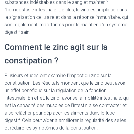
substances indésirables dans le sang et maintenir
l’homéostasie intestinale. De plus, le zinc est impliqué dans
la signalisation cellulaire et dans la réponse immunitaire, qui
sont également importantes pour le maintien d’un système
digestif sain.
Comment le zinc agit sur la
constipation ?
Plusieurs études ont examiné l’impact du zinc sur la
constipation. Les résultats montrent que le zinc peut avoir
un effet bénéfique sur la régulation de la fonction
intestinale. En effet, le zinc favorise la motilité intestinale, qui
est la capacité des muscles de l’intestin à se contracter et
à se relâcher pour déplacer les aliments dans le tube
digestif. Cela peut aider à améliorer la régularité des selles
et réduire les symptômes de la constipation.