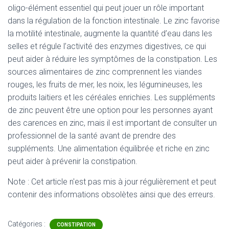
oligo-élément essentiel qui peut jouer un rôle important
dans la régulation de la fonction intestinale. Le zinc favorise
la motilité intestinale, augmente la quantité d’eau dans les
selles et régule l’activité des enzymes digestives, ce qui
peut aider à réduire les symptômes de la constipation. Les
sources alimentaires de zinc comprennent les viandes
rouges, les fruits de mer, les noix, les légumineuses, les
produits laitiers et les céréales enrichies. Les suppléments
de zinc peuvent être une option pour les personnes ayant
des carences en zinc, mais il est important de consulter un
professionnel de la santé avant de prendre des
suppléments. Une alimentation équilibrée et riche en zinc
peut aider à prévenir la constipation.
Note : Cet article n'est pas mis à jour régulièrement et peut
contenir
des informations obsolètes ainsi que des erreurs.
Catégories :
CONSTIPATION