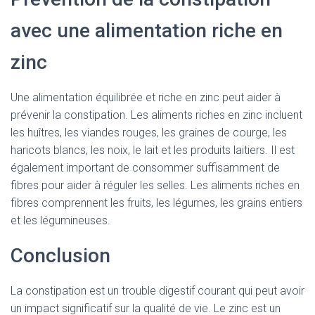
avec une alimentation riche en
zinc
Une alimentation équilibrée et riche en zinc peut aider à
prévenir la constipation. Les aliments riches en zinc incluent
les huîtres, les viandes rouges, les graines de courge, les
haricots blancs, les noix, le lait et les produits laitiers. Il est
également important de consommer suffisamment de
fibres pour aider à réguler les selles. Les aliments riches en
fibres comprennent les fruits, les légumes, les grains entiers
et les légumineuses.
Conclusion
La constipation est un trouble digestif courant qui peut avoir
un impact significatif sur la qualité de vie. Le zinc est un