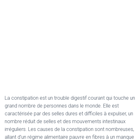
La constipation est un trouble digestif courant qui touche un
grand nombre de personnes dans le monde. Elle est
caractérisée par des selles dures et difficiles à expulser, un
nombre réduit de selles et des mouvements intestinaux
irréguliers. Les causes de la constipation sont nombreuses,
allant d’un régime alimentaire pauvre en fibres à un manque