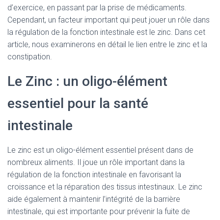
d’exercice, en passant par la prise de médicaments.
Cependant, un facteur important qui peut jouer un rôle dans
la régulation de la fonction intestinale est le zinc. Dans cet
article, nous examinerons en détail le lien entre le zinc et la
constipation.
Le Zinc : un oligo-élément
essentiel pour la santé
intestinale
Le zinc est un oligo-élément essentiel présent dans de
nombreux aliments. Il joue un rôle important dans la
régulation de la fonction intestinale en favorisant la
croissance et la réparation des tissus intestinaux. Le zinc
aide également à maintenir l’intégrité de la barrière
intestinale, qui est importante pour prévenir la fuite de