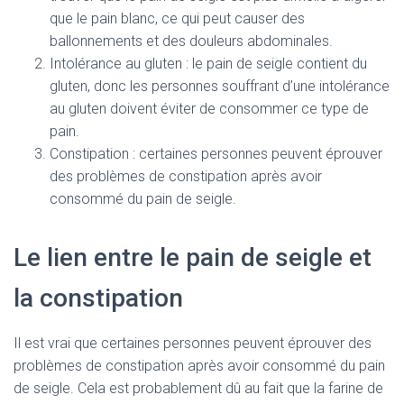
que le pain blanc, ce qui peut causer des
ballonnements et des douleurs abdominales.
Intolérance au gluten : le pain de seigle contient du
gluten, donc les personnes souffrant d’une intolérance
au gluten doivent éviter de consommer ce type de
pain.
Constipation : certaines personnes peuvent éprouver
des problèmes de constipation après avoir
consommé du pain de seigle.
Le lien entre le pain de seigle et
la constipation
Il est vrai que certaines personnes peuvent éprouver des
problèmes de constipation après avoir consommé du pain
de seigle. Cela est probablement dû au fait que la farine de