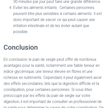
30 minutes par jour peut faire une grande différence.
Éviter les aliments irritants : Certaines personnes
peuvent être plus sensibles à certains aliments. Il est
donc important de savoir ce qui peut causer une
irritation intestinale et de les éviter autant que
possible.
Conclusion
En conclusion, le pain de seigle peut offrir de nombreux
avantages pour la santé, notamment une faible teneur en
indice glycémique, une teneur élevée en fibres et une
richesse en nutriments. Cependant, il peut également avoir
des effets secondaires, tels que la digestion difficile et la
constipation, pour certaines personnes. Si vous êtes
préoccupé par les effets du pain de seigle sur votre
digestion, il est important de consulter un professionnel de
la santé pour déterminer la cause de votre constipation. De