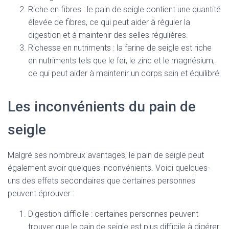
Riche en fibres : le pain de seigle contient une quantité
élevée de fibres, ce qui peut aider à réguler la
digestion et à maintenir des selles régulières.
Richesse en nutriments : la farine de seigle est riche
en nutriments tels que le fer, le zinc et le magnésium,
ce qui peut aider à maintenir un corps sain et équilibré.
Les inconvénients du pain de
seigle
Malgré ses nombreux avantages, le pain de seigle peut
également avoir quelques inconvénients. Voici quelques-
uns des effets secondaires que certaines personnes
peuvent éprouver :
Digestion difficile : certaines personnes peuvent
trouver que le pain de seigle est plus difficile à digérer