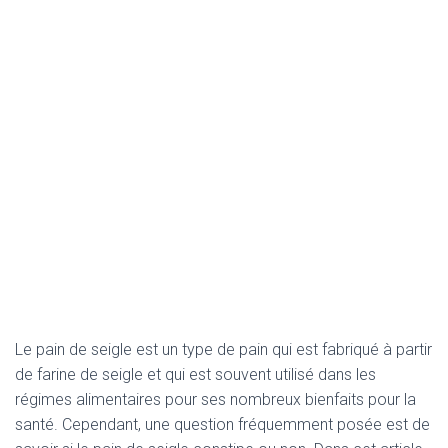
Le pain de seigle est un type de pain qui est fabriqué à partir
de farine de seigle et qui est souvent utilisé dans les
régimes alimentaires pour ses nombreux bienfaits pour la
santé. Cependant, une question fréquemment posée est de