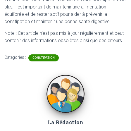
plus, il est important de maintenir une alimentation
équilibrée et de rester actif pour aider à prévenir la
constipation et maintenir une bonne santé digestive.
Note : Cet article n'est pas mis à jour régulièrement et peut
contenir
des informations obsolètes ainsi que des erreurs.
Catégories :
CONSTIPATION
La Rédaction