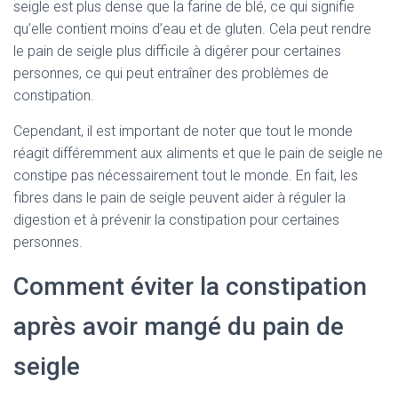
seigle est plus dense que la farine de blé, ce qui signifie
qu’elle contient moins d’eau et de gluten. Cela peut rendre
le pain de seigle plus difficile à digérer pour certaines
personnes, ce qui peut entraîner des problèmes de
constipation.
Cependant, il est important de noter que tout le monde
réagit différemment aux aliments et que le pain de seigle ne
constipe pas nécessairement tout le monde. En fait, les
fibres dans le pain de seigle peuvent aider à réguler la
digestion et à prévenir la constipation pour certaines
personnes.
Comment éviter la constipation
après avoir mangé du pain de
seigle