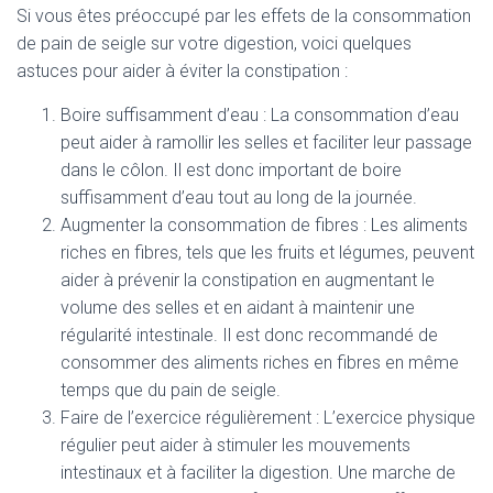
Si vous êtes préoccupé par les effets de la consommation
de pain de seigle sur votre digestion, voici quelques
astuces pour aider à éviter la constipation :
Boire suffisamment d’eau : La consommation d’eau
peut aider à ramollir les selles et faciliter leur passage
dans le côlon. Il est donc important de boire
suffisamment d’eau tout au long de la journée.
Augmenter la consommation de fibres : Les aliments
riches en fibres, tels que les fruits et légumes, peuvent
aider à prévenir la constipation en augmentant le
volume des selles et en aidant à maintenir une
régularité intestinale. Il est donc recommandé de
consommer des aliments riches en fibres en même
temps que du pain de seigle.
Faire de l’exercice régulièrement : L’exercice physique
régulier peut aider à stimuler les mouvements
intestinaux et à faciliter la digestion. Une marche de