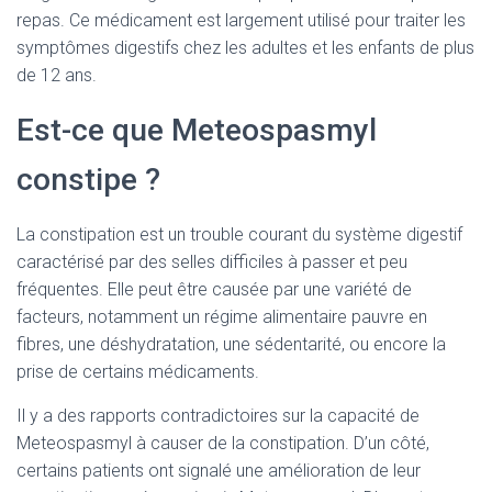
repas. Ce médicament est largement utilisé pour traiter les
symptômes digestifs chez les adultes et les enfants de plus
de 12 ans.
Est-ce que Meteospasmyl
constipe ?
La constipation est un trouble courant du système digestif
caractérisé par des selles difficiles à passer et peu
fréquentes. Elle peut être causée par une variété de
facteurs, notamment un régime alimentaire pauvre en
fibres, une déshydratation, une sédentarité, ou encore la
prise de certains médicaments.
Il y a des rapports contradictoires sur la capacité de
Meteospasmyl à causer de la constipation. D’un côté,
certains patients ont signalé une amélioration de leur