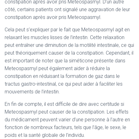
constipation après avoir pris Meteospasmyl. D’un autre
côté, certains patients ont signalé une aggravation de leur
constipation après avoir pris Meteospasmyl.
Cela peut s’expliquer par le fait que Meteospasmyl agit en
relaxant les muscles lisses de l’intestin. Cette relaxation
peut entraîner une diminution de la motilité intestinale, ce qui
peut théoriquement causer de la constipation. Cependant, il
est important de noter que la siméticone présente dans
Meteospasmyl peut également aider à réduire la
constipation en réduisant la formation de gaz dans le
tractus gastro-intestinal, ce qui peut aider à faciliter les
mouvements de l’intestin.
En fin de compte, il est difficile de dire avec certitude si
Meteospasmyl peut causer de la constipation. Les effets
du médicament peuvent varier d’une personne à l’autre en
fonction de nombreux facteurs, tels que l’âge, le sexe, le
poids et la santé globale de l’individu.