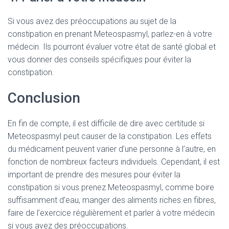
Si vous avez des préoccupations au sujet de la
constipation en prenant Meteospasmyl, parlez-en à votre
médecin. Ils pourront évaluer votre état de santé global et
vous donner des conseils spécifiques pour éviter la
constipation.
Conclusion
En fin de compte, il est difficile de dire avec certitude si
Meteospasmyl peut causer de la constipation. Les effets
du médicament peuvent varier d’une personne à l’autre, en
fonction de nombreux facteurs individuels. Cependant, il est
important de prendre des mesures pour éviter la
constipation si vous prenez Meteospasmyl, comme boire
suffisamment d’eau, manger des aliments riches en fibres,
faire de l’exercice régulièrement et parler à votre médecin
si vous avez des préoccupations.