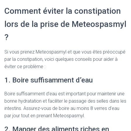
Comment éviter la constipation
lors de la prise de Meteospasmyl
?
Si vous prenez Meteospasmyl et que vous êtes préoccupé
par la constipation, voici quelques conseils pour aider à
éviter ce problème :
1. Boire suffisamment d’eau
Boire suffisamment d’eau est important pour maintenir une
bonne hydratation et faciliter le passage des selles dans les
intestins. Assurez-vous de boire au moins 8 verres d’eau
par jour tout en prenant Meteospasmyl.
2. Manger des aliments riches en