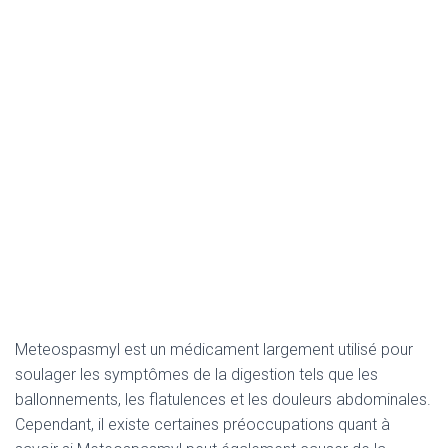
Meteospasmyl est un médicament largement utilisé pour
soulager les symptômes de la digestion tels que les
ballonnements, les flatulences et les douleurs abdominales.
Cependant, il existe certaines préoccupations quant à