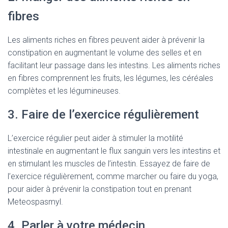
fibres
Les aliments riches en fibres peuvent aider à prévenir la
constipation en augmentant le volume des selles et en
facilitant leur passage dans les intestins. Les aliments riches
en fibres comprennent les fruits, les légumes, les céréales
complètes et les légumineuses.
3. Faire de l’exercice régulièrement
L’exercice régulier peut aider à stimuler la motilité
intestinale en augmentant le flux sanguin vers les intestins et
en stimulant les muscles de l’intestin. Essayez de faire de
l’exercice régulièrement, comme marcher ou faire du yoga,
pour aider à prévenir la constipation tout en prenant
Meteospasmyl.
4. Parler à votre médecin