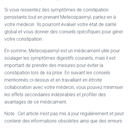
Si vous ressentez des symptômes de constipation
persistants tout en prenant Meteospasmyl, parlez-en à
votre médecin. Ils pourront évaluer votre état de santé
global et vous donner des conseils spécifiques pour gérer
votre constipation.
En somme, Meteospasmyl est un médicament utile pour
soulager les symptômes digestifs courants, mais il est
important de prendre des mesures pour éviter la
constipation lors de sa prise. En suivant les conseils
mentionnés ci-dessus et en travaillant en étroite
collaboration avec votre médecin, vous pouvez minimiser
les effets secondaires indésirables et profiter des
avantages de ce médicament.
Note : Cet article n'est pas mis à jour régulièrement et peut
contenir
des informations obsolètes ainsi que des erreurs.