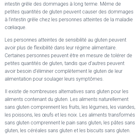
intestin grêle des dommages à long terme. Même de
petites quantités de gluten peuvent causer des dommages
à l’intestin grêle chez les personnes atteintes de la maladie
cœliaque.
Les personnes atteintes de sensibilité au gluten peuvent
avoir plus de flexibilité dans leur régime alimentaire.
Certaines personnes peuvent être en mesure de tolérer de
petites quantités de gluten, tandis que d’autres peuvent
avoir besoin d’éliminer complètement le gluten de leur
alimentation pour soulager leurs symptômes.
Il existe de nombreuses alternatives sans gluten pour les
aliments contenant du gluten. Les aliments naturellement
sans gluten comprennent les fruits, les légumes, les viandes,
les poissons, les œufs et les noix. Les aliments transformés
sans gluten comprennent le pain sans gluten, les pâtes sans
gluten, les céréales sans gluten et les biscuits sans gluten.