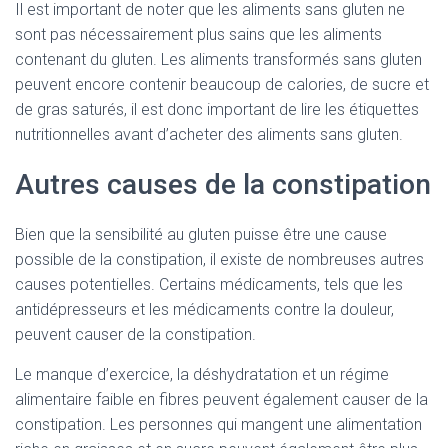
Il est important de noter que les aliments sans gluten ne
sont pas nécessairement plus sains que les aliments
contenant du gluten. Les aliments transformés sans gluten
peuvent encore contenir beaucoup de calories, de sucre et
de gras saturés, il est donc important de lire les étiquettes
nutritionnelles avant d’acheter des aliments sans gluten.
Autres causes de la constipation
Bien que la sensibilité au gluten puisse être une cause
possible de la constipation, il existe de nombreuses autres
causes potentielles. Certains médicaments, tels que les
antidépresseurs et les médicaments contre la douleur,
peuvent causer de la constipation.
Le manque d’exercice, la déshydratation et un régime
alimentaire faible en fibres peuvent également causer de la
constipation. Les personnes qui mangent une alimentation