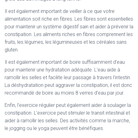
Il est également important de veiller à ce que votre
alimentation soit riche en fibres. Les fibres sont essentielles
pour maintenir un système digestif sain et aider à prévenir la
constipation. Les aliments riches en fibres comprennent les
fruits, les légumes, les légumineuses et les céréales sans
gluten.
Il est également important de boire suffisamment d’eau
pour maintenir une hydratation adéquate. L’eau aide à
ramollir les selles et facilite leur passage à travers l’intestin.
La déshydratation peut aggraver la constipation, il est donc
recommandé de boire au moins 8 verres d’eau par jour.
Enfin, l’exercice régulier peut également aider à soulager la
constipation. L’exercice peut stimuler le transit intestinal et
aider à ramollir les selles. Des activités comme la marche,
le jogging ou le yoga peuvent être bénéfiques.