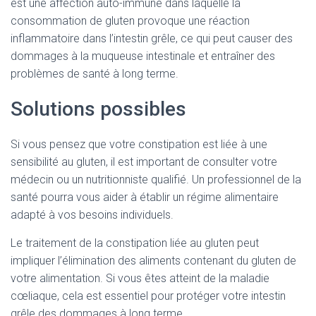
est une affection auto-immune dans laquelle la
consommation de gluten provoque une réaction
inflammatoire dans l’intestin grêle, ce qui peut causer des
dommages à la muqueuse intestinale et entraîner des
problèmes de santé à long terme.
Solutions possibles
Si vous pensez que votre constipation est liée à une
sensibilité au gluten, il est important de consulter votre
médecin ou un nutritionniste qualifié. Un professionnel de la
santé pourra vous aider à établir un régime alimentaire
adapté à vos besoins individuels.
Le traitement de la constipation liée au gluten peut
impliquer l’élimination des aliments contenant du gluten de
votre alimentation. Si vous êtes atteint de la maladie
cœliaque, cela est essentiel pour protéger votre intestin
grêle des dommages à long terme.