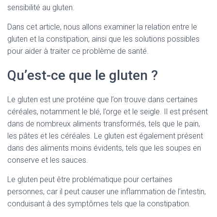
sensibilité au gluten.
Dans cet article, nous allons examiner la relation entre le
gluten et la constipation, ainsi que les solutions possibles
pour aider à traiter ce problème de santé.
Qu’est-ce que le gluten ?
Le gluten est une protéine que l’on trouve dans certaines
céréales, notamment le blé, l’orge et le seigle. Il est présent
dans de nombreux aliments transformés, tels que le pain,
les pâtes et les céréales. Le gluten est également présent
dans des aliments moins évidents, tels que les soupes en
conserve et les sauces.
Le gluten peut être problématique pour certaines
personnes, car il peut causer une inflammation de l’intestin,
conduisant à des symptômes tels que la constipation.