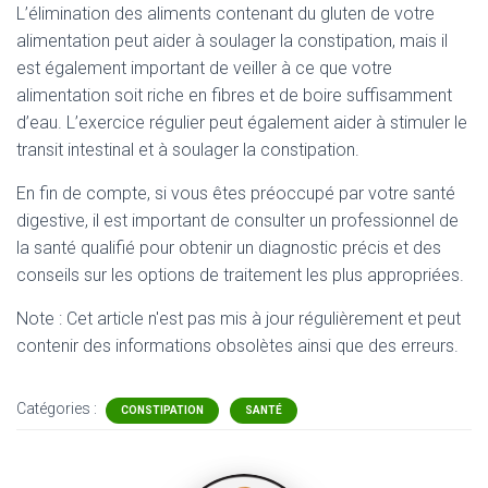
L’élimination des aliments contenant du gluten de votre
alimentation peut aider à soulager la constipation, mais il
est également important de veiller à ce que votre
alimentation soit riche en fibres et de boire suffisamment
d’eau. L’exercice régulier peut également aider à stimuler le
transit intestinal et à soulager la constipation.
En fin de compte, si vous êtes préoccupé par votre santé
digestive, il est important de consulter un professionnel de
la santé qualifié pour obtenir un diagnostic précis et des
conseils sur les options de traitement les plus appropriées.
Note : Cet article n'est pas mis à jour régulièrement et peut
contenir
des informations obsolètes ainsi que des erreurs.
Catégories :
CONSTIPATION
SANTÉ