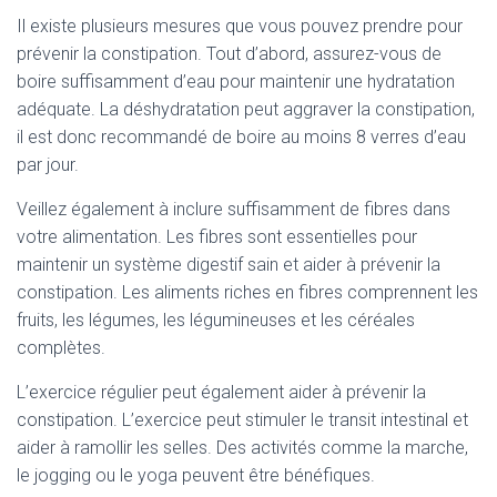
Il existe plusieurs mesures que vous pouvez prendre pour
prévenir la constipation. Tout d’abord, assurez-vous de
boire suffisamment d’eau pour maintenir une hydratation
adéquate. La déshydratation peut aggraver la constipation,
il est donc recommandé de boire au moins 8 verres d’eau
par jour.
Veillez également à inclure suffisamment de fibres dans
votre alimentation. Les fibres sont essentielles pour
maintenir un système digestif sain et aider à prévenir la
constipation. Les aliments riches en fibres comprennent les
fruits, les légumes, les légumineuses et les céréales
complètes.
L’exercice régulier peut également aider à prévenir la
constipation. L’exercice peut stimuler le transit intestinal et
aider à ramollir les selles. Des activités comme la marche,
le jogging ou le yoga peuvent être bénéfiques.