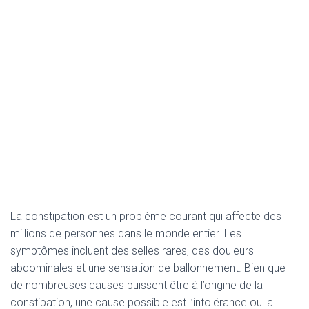
La constipation est un problème courant qui affecte des
millions de personnes dans le monde entier. Les
symptômes incluent des selles rares, des douleurs
abdominales et une sensation de ballonnement. Bien que
de nombreuses causes puissent être à l’origine de la
constipation, une cause possible est l’intolérance ou la