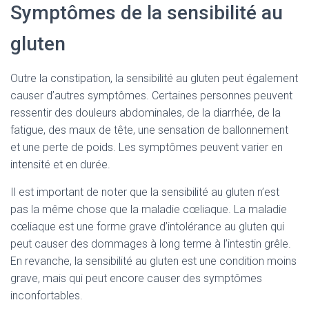
Symptômes de la sensibilité au
gluten
Outre la constipation, la sensibilité au gluten peut également
causer d’autres symptômes. Certaines personnes peuvent
ressentir des douleurs abdominales, de la diarrhée, de la
fatigue, des maux de tête, une sensation de ballonnement
et une perte de poids. Les symptômes peuvent varier en
intensité et en durée.
Il est important de noter que la sensibilité au gluten n’est
pas la même chose que la maladie cœliaque. La maladie
cœliaque est une forme grave d’intolérance au gluten qui
peut causer des dommages à long terme à l’intestin grêle.
En revanche, la sensibilité au gluten est une condition moins
grave, mais qui peut encore causer des symptômes
inconfortables.