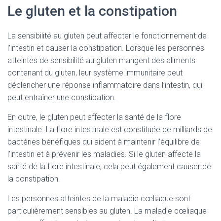
Le gluten et la constipation
La sensibilité au gluten peut affecter le fonctionnement de
l’intestin et causer la constipation. Lorsque les personnes
atteintes de sensibilité au gluten mangent des aliments
contenant du gluten, leur système immunitaire peut
déclencher une réponse inflammatoire dans l’intestin, qui
peut entraîner une constipation.
En outre, le gluten peut affecter la santé de la flore
intestinale. La flore intestinale est constituée de milliards de
bactéries bénéfiques qui aident à maintenir l’équilibre de
l’intestin et à prévenir les maladies. Si le gluten affecte la
santé de la flore intestinale, cela peut également causer de
la constipation.
Les personnes atteintes de la maladie cœliaque sont
particulièrement sensibles au gluten. La maladie cœliaque