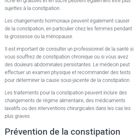
riche en graisses et en sucre peuvent également être plus
sujettes à la constipation.
Les changements hormonaux peuvent également causer
de la constipation, en particulier chez les femmes pendant
la grossesse ou la ménopause.
Il est important de consulter un professionnel de la santé si
vous souffrez de constipation chronique ou si vous avez
des douleurs abdominales persistantes. Le médecin peut
effectuer un examen physique et recommander des tests
pour déterminer la cause sous-jacente de la constipation.
Les traitements pour la constipation peuvent inclure des
changements de régime alimentaire, des médicaments
laxatifs ou des interventions chirurgicales dans les cas les
plus graves.
Prévention de la constipation