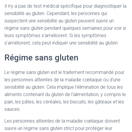
Il n’y a pas de test médical spécifique pour diagnostiquer la
sensibilité au gluten. Cependant, les personnes qui
suspectent une sensibilité au gluten peuvent suivre un
régime sans gluten pendant quelques semaines pour voir si
leurs symptômes s’améliorent. Si les symptômes
s’améliorent, cela peut indiquer une sensibilité au gluten.
Régime sans gluten
Le régime sans gluten est le traitement recommandé pour
les personnes atteintes de la maladie cœliaque ou d’une
sensibilité au gluten. Cela implique l’élimination de tous les
aliments contenant du gluten de l’alimentation, y compris le
pain, les pâtes, les céréales, les biscuits, les gâteaux et les
sauces.
Les personnes atteintes de la maladie cœliaque doivent
suivre un régime sans gluten strict pour protéger leur