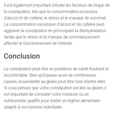
Il est également important d’éviter les facteurs de risque de
la constipation, tels que la consommation excessive
d’alcool et de caféine, le stress et le manque de sommeil.
La consommation excessive d’alcool et de caféine peut
aggraver la constipation en provoquant la déshydratation,
tandis que le stress et le manque de sommeil peuvent
affecter le fonctionnement de l’intestin.
Conclusion
La constipation peut être un problème de santé frustrant et
inconfortable. Bien qu’il puisse avoir de nombreuses
causes, la sensibilité au gluten peut être l’une d’entre elles.
Si vous pensez que votre constipation est liée au gluten, il
est important de consulter votre médecin ou un
nutritionniste qualifié pour établir un régime alimentaire
adapté à vos besoins individuels.