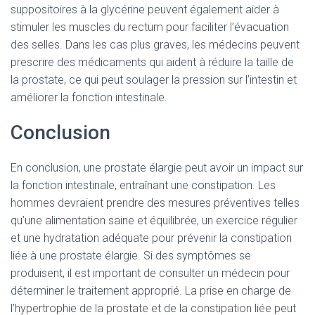
suppositoires à la glycérine peuvent également aider à
stimuler les muscles du rectum pour faciliter l’évacuation
des selles. Dans les cas plus graves, les médecins peuvent
prescrire des médicaments qui aident à réduire la taille de
la prostate, ce qui peut soulager la pression sur l’intestin et
améliorer la fonction intestinale.
Conclusion
En conclusion, une prostate élargie peut avoir un impact sur
la fonction intestinale, entraînant une constipation. Les
hommes devraient prendre des mesures préventives telles
qu’une alimentation saine et équilibrée, un exercice régulier
et une hydratation adéquate pour prévenir la constipation
liée à une prostate élargie. Si des symptômes se
produisent, il est important de consulter un médecin pour
déterminer le traitement approprié. La prise en charge de
l’hypertrophie de la prostate et de la constipation liée peut