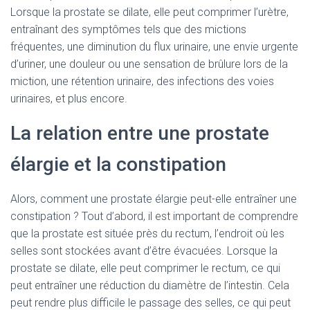
Lorsque la prostate se dilate, elle peut comprimer l’urètre,
entraînant des symptômes tels que des mictions
fréquentes, une diminution du flux urinaire, une envie urgente
d’uriner, une douleur ou une sensation de brûlure lors de la
miction, une rétention urinaire, des infections des voies
urinaires, et plus encore.
La relation entre une prostate
élargie et la constipation
Alors, comment une prostate élargie peut-elle entraîner une
constipation ? Tout d’abord, il est important de comprendre
que la prostate est située près du rectum, l’endroit où les
selles sont stockées avant d’être évacuées. Lorsque la
prostate se dilate, elle peut comprimer le rectum, ce qui
peut entraîner une réduction du diamètre de l’intestin. Cela
peut rendre plus difficile le passage des selles, ce qui peut