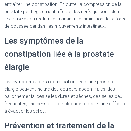
entraîner une constipation. En outre, la compression de la
prostate peut également affecter les nerfs qui contrôlent
les muscles du rectum, entraînant une diminution de la force
de poussée pendant les mouvements intestinaux.
Les symptômes de la
constipation liée à la prostate
élargie
Les symptômes de la constipation liée à une prostate
élargie peuvent inclure des douleurs abdominales, des
ballonnements, des selles dures et sèches, des selles peu
fréquentes, une sensation de blocage rectal et une difficulté
à évacuer les selles.
Prévention et traitement de la