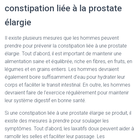
constipation liée à la prostate
élargie
Il existe plusieurs mesures que les hommes peuvent
prendre pour prévenir la constipation liée à une prostate
élargie. Tout d’abord, il est important de maintenir une
alimentation saine et équilibrée, riche en fibres, en fruits, en
légumes et en grains entiers. Les hommes devraient
également boire suffisamment d’eau pour hydrater leur
corps et faciliter le transit intestinal. En outre, les hommes
devraient faire de l’exercice régulièrement pour maintenir
leur système digestif en bonne santé.
Si une constipation liée à une prostate élargie se produit, il
existe des mesures à prendre pour soulager les
symptômes. Tout d’abord, les laxatifs doux peuvent aider à
ramollir les selles et faciliter leur passage. Les