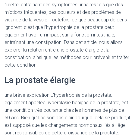
l’urètre, entraînant des symptômes urinaires tels que des
mictions fréquentes, des douleurs et des problèmes de
vidange de la vessie. Toutefois, ce que beaucoup de gens
ignorent, c’est que l’hypertrophie de la prostate peut
également avoir un impact sur la fonction intestinale,
entraînant une constipation. Dans cet article, nous allons
explorer la relation entre une prostate élargie et la
constipation, ainsi que les méthodes pour prévenir et traiter
cette condition.
La prostate élargie
une brève explication L’hypertrophie de la prostate,
également appelée hyperplasie bénigne de la prostate, est
une condition très courante chez les hommes de plus de
50 ans. Bien qu’il ne soit pas clair pourquoi cela se produit, il
est supposé que les changements hormonaux liés à l’âge
sont responsables de cette croissance de la prostate.