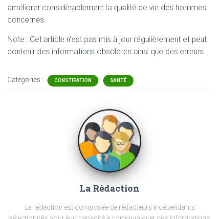
améliorer considérablement la qualité de vie des hommes
concernés.
Note : Cet article n'est pas mis à jour régulièrement et peut
contenir
des informations obsolètes ainsi que des erreurs.
Catégories :
CONSTIPATION
SANTÉ
La Rédaction
La rédaction est composée de rédacteurs indépendants
sélectionnés pour leur capacité à communiquer des informations