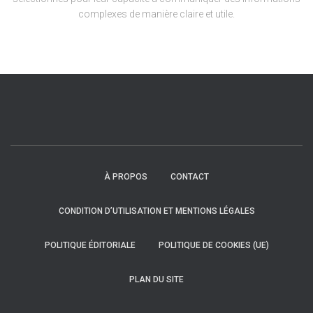
complexes de manière claire et utile.
À PROPOS
CONTACT
CONDITION D’UTILISATION ET MENTIONS LÉGALES
POLITIQUE ÉDITORIALE
POLITIQUE DE COOKIES (UE)
PLAN DU SITE