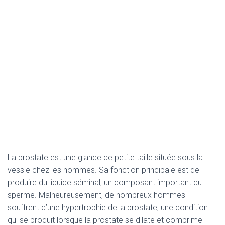
La prostate est une glande de petite taille située sous la
vessie chez les hommes. Sa fonction principale est de
produire du liquide séminal, un composant important du
sperme. Malheureusement, de nombreux hommes
souffrent d’une hypertrophie de la prostate, une condition
qui se produit lorsque la prostate se dilate et comprime