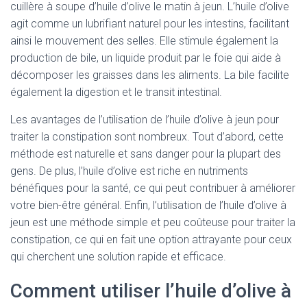
cuillère à soupe d’huile d’olive le matin à jeun. L’huile d’olive
agit comme un lubrifiant naturel pour les intestins, facilitant
ainsi le mouvement des selles. Elle stimule également la
production de bile, un liquide produit par le foie qui aide à
décomposer les graisses dans les aliments. La bile facilite
également la digestion et le transit intestinal.
Les avantages de l’utilisation de l’huile d’olive à jeun pour
traiter la constipation sont nombreux. Tout d’abord, cette
méthode est naturelle et sans danger pour la plupart des
gens. De plus, l’huile d’olive est riche en nutriments
bénéfiques pour la santé, ce qui peut contribuer à améliorer
votre bien-être général. Enfin, l’utilisation de l’huile d’olive à
jeun est une méthode simple et peu coûteuse pour traiter la
constipation, ce qui en fait une option attrayante pour ceux
qui cherchent une solution rapide et efficace.
Comment utiliser l’huile d’olive à