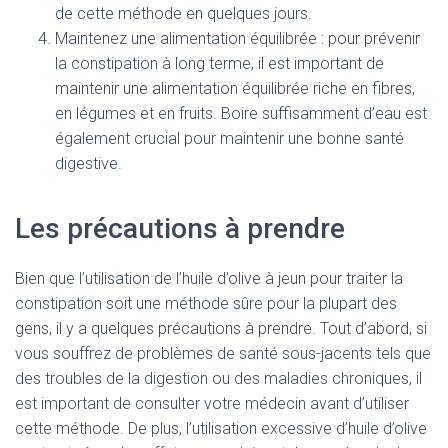
de cette méthode en quelques jours.
Maintenez une alimentation équilibrée : pour prévenir
la constipation à long terme, il est important de
maintenir une alimentation équilibrée riche en fibres,
en légumes et en fruits. Boire suffisamment d’eau est
également crucial pour maintenir une bonne santé
digestive.
Les précautions à prendre
Bien que l’utilisation de l’huile d’olive à jeun pour traiter la
constipation soit une méthode sûre pour la plupart des
gens, il y a quelques précautions à prendre. Tout d’abord, si
vous souffrez de problèmes de santé sous-jacents tels que
des troubles de la digestion ou des maladies chroniques, il
est important de consulter votre médecin avant d’utiliser
cette méthode. De plus, l’utilisation excessive d’huile d’olive