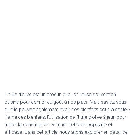
L’huile d’olive est un produit que l’on utilise souvent en
cuisine pour donner du goût à nos plats. Mais saviez-vous
qu’elle pouvait également avoir des bienfaits pour la santé ?
Parmi ces bienfaits, l’utilisation de l’huile d’olive à jeun pour
traiter la constipation est une méthode populaire et
efficace. Dans cet article, nous allons explorer en détail ce