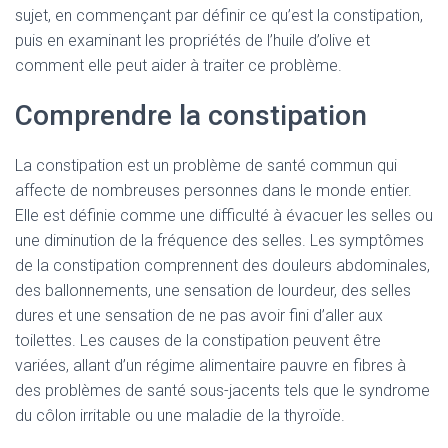
sujet, en commençant par définir ce qu’est la constipation,
puis en examinant les propriétés de l’huile d’olive et
comment elle peut aider à traiter ce problème.
Comprendre la constipation
La constipation est un problème de santé commun qui
affecte de nombreuses personnes dans le monde entier.
Elle est définie comme une difficulté à évacuer les selles ou
une diminution de la fréquence des selles. Les symptômes
de la constipation comprennent des douleurs abdominales,
des ballonnements, une sensation de lourdeur, des selles
dures et une sensation de ne pas avoir fini d’aller aux
toilettes. Les causes de la constipation peuvent être
variées, allant d’un régime alimentaire pauvre en fibres à
des problèmes de santé sous-jacents tels que le syndrome
du côlon irritable ou une maladie de la thyroïde.