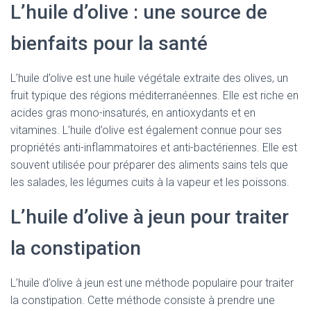
L’huile d’olive : une source de
bienfaits pour la santé
L’huile d’olive est une huile végétale extraite des olives, un
fruit typique des régions méditerranéennes. Elle est riche en
acides gras mono-insaturés, en antioxydants et en
vitamines. L’huile d’olive est également connue pour ses
propriétés anti-inflammatoires et anti-bactériennes. Elle est
souvent utilisée pour préparer des aliments sains tels que
les salades, les légumes cuits à la vapeur et les poissons.
L’huile d’olive à jeun pour traiter
la constipation
L’huile d’olive à jeun est une méthode populaire pour traiter
la constipation. Cette méthode consiste à prendre une