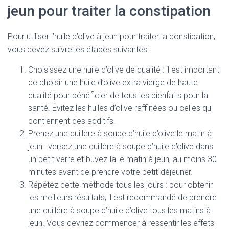
jeun pour traiter la constipation
Pour utiliser l’huile d’olive à jeun pour traiter la constipation,
vous devez suivre les étapes suivantes :
Choisissez une huile d’olive de qualité : il est important
de choisir une huile d’olive extra vierge de haute
qualité pour bénéficier de tous les bienfaits pour la
santé. Évitez les huiles d’olive raffinées ou celles qui
contiennent des additifs.
Prenez une cuillère à soupe d’huile d’olive le matin à
jeun : versez une cuillère à soupe d’huile d’olive dans
un petit verre et buvez-la le matin à jeun, au moins 30
minutes avant de prendre votre petit-déjeuner.
Répétez cette méthode tous les jours : pour obtenir
les meilleurs résultats, il est recommandé de prendre
une cuillère à soupe d’huile d’olive tous les matins à
jeun. Vous devriez commencer à ressentir les effets