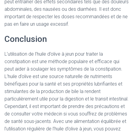
peut entraîner des effets secondaires tels que des douleurs
abdominales, des nausées ou des diarrhées. Il est donc
important de respecter les doses recommandées et de ne
pas en faire un usage excessif.
Conclusion
L’utilisation de l’huile d’olive à jeun pour traiter la
constipation est une méthode populaire et efficace qui
peut aider à soulager les symptômes de la constipation.
L’huile d’olive est une source naturelle de nutriments
bénéfiques pour la santé et ses propriétés lubrifiantes et
stimulantes de la production de bile la rendent
particulièrement utile pour la digestion et le transit intestinal.
Cependant, il est important de prendre des précautions et
de consulter votre médecin si vous souffrez de problèmes
de santé sous-jacents. Avec une alimentation équilibrée et
l’utilisation régulière de l’huile d’olive à jeun, vous pouvez