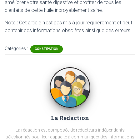
améliorer votre santé digestive et profiter de tous les
bienfaits de cette huile incroyablement saine.
Note : Cet article n'est pas mis à jour régulièrement et peut
contenir
des informations obsolètes ainsi que des erreurs.
Catégories :
CONSTIPATION
La Rédaction
La rédaction est composée de rédacteurs indépendants
sélectionnés pour leur capacité à communiquer des informations