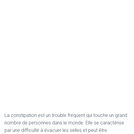
La constipation est un trouble fréquent qui touche un grand
nombre de personnes dans le monde. Elle se caractérise
par une difficulté à évacuer les selles et peut être