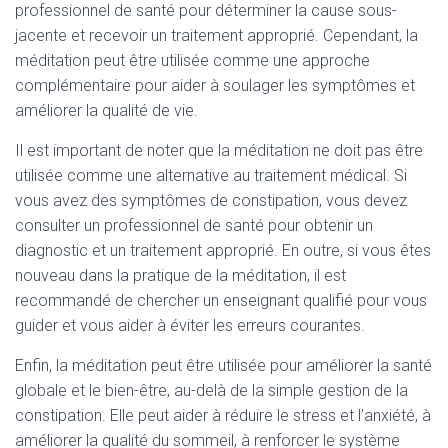
professionnel de santé pour déterminer la cause sous-
jacente et recevoir un traitement approprié. Cependant, la
méditation peut être utilisée comme une approche
complémentaire pour aider à soulager les symptômes et
améliorer la qualité de vie.
Il est important de noter que la méditation ne doit pas être
utilisée comme une alternative au traitement médical. Si
vous avez des symptômes de constipation, vous devez
consulter un professionnel de santé pour obtenir un
diagnostic et un traitement approprié. En outre, si vous êtes
nouveau dans la pratique de la méditation, il est
recommandé de chercher un enseignant qualifié pour vous
guider et vous aider à éviter les erreurs courantes.
Enfin, la méditation peut être utilisée pour améliorer la santé
globale et le bien-être, au-delà de la simple gestion de la
constipation. Elle peut aider à réduire le stress et l’anxiété, à
améliorer la qualité du sommeil, à renforcer le système