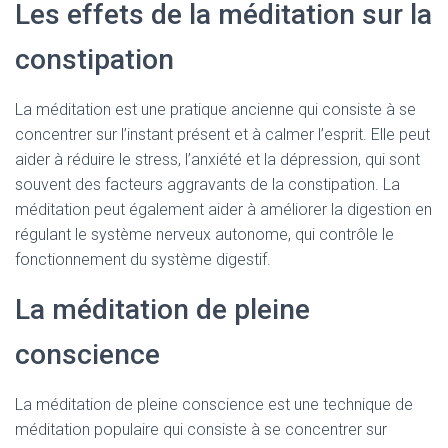
Les effets de la méditation sur la
constipation
La méditation est une pratique ancienne qui consiste à se
concentrer sur l’instant présent et à calmer l’esprit. Elle peut
aider à réduire le stress, l’anxiété et la dépression, qui sont
souvent des facteurs aggravants de la constipation. La
méditation peut également aider à améliorer la digestion en
régulant le système nerveux autonome, qui contrôle le
fonctionnement du système digestif.
La méditation de pleine
conscience
La méditation de pleine conscience est une technique de
méditation populaire qui consiste à se concentrer sur