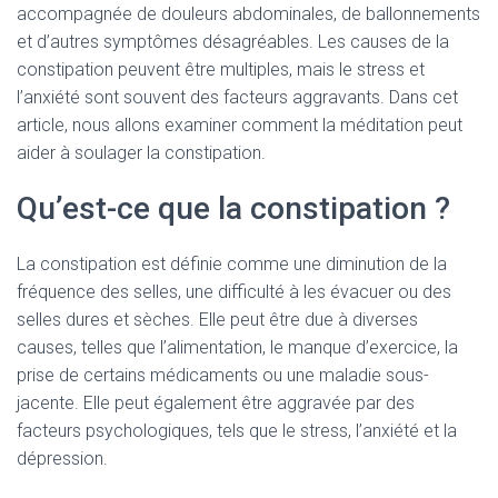
accompagnée de douleurs abdominales, de ballonnements
et d’autres symptômes désagréables. Les causes de la
constipation peuvent être multiples, mais le stress et
l’anxiété sont souvent des facteurs aggravants. Dans cet
article, nous allons examiner comment la méditation peut
aider à soulager la constipation.
Qu’est-ce que la constipation ?
La constipation est définie comme une diminution de la
fréquence des selles, une difficulté à les évacuer ou des
selles dures et sèches. Elle peut être due à diverses
causes, telles que l’alimentation, le manque d’exercice, la
prise de certains médicaments ou une maladie sous-
jacente. Elle peut également être aggravée par des
facteurs psychologiques, tels que le stress, l’anxiété et la
dépression.