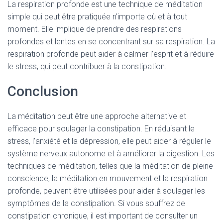
La respiration profonde est une technique de méditation
simple qui peut être pratiquée n’importe où et à tout
moment. Elle implique de prendre des respirations
profondes et lentes en se concentrant sur sa respiration. La
respiration profonde peut aider à calmer l’esprit et à réduire
le stress, qui peut contribuer à la constipation.
Conclusion
La méditation peut être une approche alternative et
efficace pour soulager la constipation. En réduisant le
stress, l’anxiété et la dépression, elle peut aider à réguler le
système nerveux autonome et à améliorer la digestion. Les
techniques de méditation, telles que la méditation de pleine
conscience, la méditation en mouvement et la respiration
profonde, peuvent être utilisées pour aider à soulager les
symptômes de la constipation. Si vous souffrez de
constipation chronique, il est important de consulter un