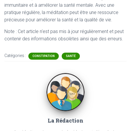
immunitaire et à améliorer la santé mentale. Avec une
pratique régulière, la méditation peut être une ressource
précieuse pour améliorer la santé et la qualité de vie.
Note : Cet article n'est pas mis à jour régulièrement et peut
contenir
des informations obsolètes ainsi que des erreurs.
Catégories :
CONSTIPATION
SANTÉ
La Rédaction