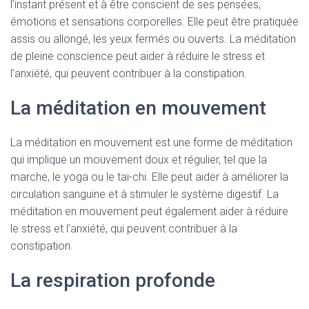
l’instant présent et à être conscient de ses pensées,
émotions et sensations corporelles. Elle peut être pratiquée
assis ou allongé, les yeux fermés ou ouverts. La méditation
de pleine conscience peut aider à réduire le stress et
l’anxiété, qui peuvent contribuer à la constipation.
La méditation en mouvement
La méditation en mouvement est une forme de méditation
qui implique un mouvement doux et régulier, tel que la
marche, le yoga ou le tai-chi. Elle peut aider à améliorer la
circulation sanguine et à stimuler le système digestif. La
méditation en mouvement peut également aider à réduire
le stress et l’anxiété, qui peuvent contribuer à la
constipation.
La respiration profonde