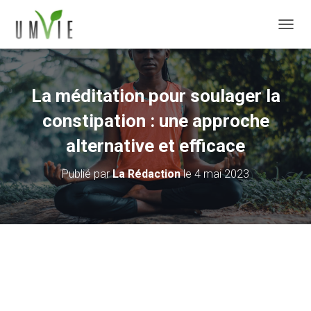
DÉPLI
La méditation pour soulager la
constipation : une approche
alternative et efficace
Publié par
La Rédaction
le
4 mai 2023