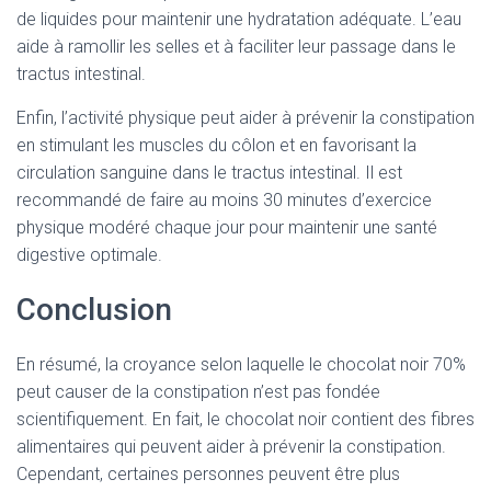
de liquides pour maintenir une hydratation adéquate. L’eau
aide à ramollir les selles et à faciliter leur passage dans le
tractus intestinal.
Enfin, l’activité physique peut aider à prévenir la constipation
en stimulant les muscles du côlon et en favorisant la
circulation sanguine dans le tractus intestinal. Il est
recommandé de faire au moins 30 minutes d’exercice
physique modéré chaque jour pour maintenir une santé
digestive optimale.
Conclusion
En résumé, la croyance selon laquelle le chocolat noir 70%
peut causer de la constipation n’est pas fondée
scientifiquement. En fait, le chocolat noir contient des fibres
alimentaires qui peuvent aider à prévenir la constipation.
Cependant, certaines personnes peuvent être plus