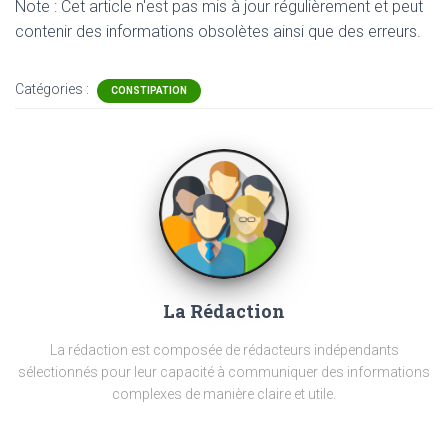
Note : Cet article n'est pas mis à jour régulièrement et peut
contenir
des informations obsolètes ainsi que des erreurs.
Catégories :
CONSTIPATION
La Rédaction
La rédaction est composée de rédacteurs indépendants
sélectionnés pour leur capacité à communiquer des informations
complexes de manière claire et utile.