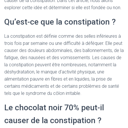
causer de la constipation. Dans cet article, nous allons
explorer cette idée et déterminer si elle est fondée ou non.
Qu’est-ce que la constipation ?
La constipation est définie comme des selles inférieures à
trois fois par semaine ou une difficulté à déféquer. Elle peut
causer des douleurs abdominales, des ballonnements, de la
fatigue, des nausées et des vomissements. Les causes de
la constipation peuvent être nombreuses, notamment la
déshydratation, le manque d’activité physique, une
alimentation pauvre en fibres et en liquides, la prise de
certains médicaments et de certains problèmes de santé
tels que le syndrome du côlon irritable.
Le chocolat noir 70% peut-il
causer de la constipation ?