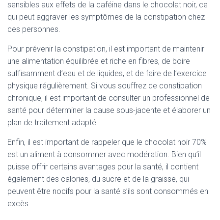
sensibles aux effets de la caféine dans le chocolat noir, ce
qui peut aggraver les symptômes de la constipation chez
ces personnes.
Pour prévenir la constipation, il est important de maintenir
une alimentation équilibrée et riche en fibres, de boire
suffisamment d’eau et de liquides, et de faire de l’exercice
physique régulièrement. Si vous souffrez de constipation
chronique, il est important de consulter un professionnel de
santé pour déterminer la cause sous-jacente et élaborer un
plan de traitement adapté.
Enfin, il est important de rappeler que le chocolat noir 70%
est un aliment à consommer avec modération. Bien qu’il
puisse offrir certains avantages pour la santé, il contient
également des calories, du sucre et de la graisse, qui
peuvent être nocifs pour la santé s’ils sont consommés en
excès.