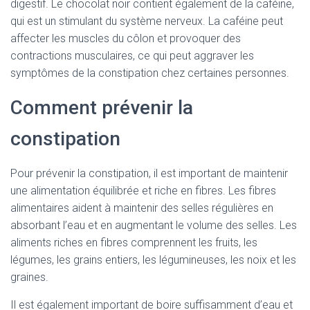
digestif. Le chocolat noir contient également de la caféine,
qui est un stimulant du système nerveux. La caféine peut
affecter les muscles du côlon et provoquer des
contractions musculaires, ce qui peut aggraver les
symptômes de la constipation chez certaines personnes.
Comment prévenir la
constipation
Pour prévenir la constipation, il est important de maintenir
une alimentation équilibrée et riche en fibres. Les fibres
alimentaires aident à maintenir des selles régulières en
absorbant l’eau et en augmentant le volume des selles. Les
aliments riches en fibres comprennent les fruits, les
légumes, les grains entiers, les légumineuses, les noix et les
graines.
Il est également important de boire suffisamment d’eau et