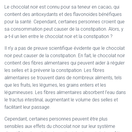
Le chocolat noir est connu pour sa teneur en cacao, qui
contient des antioxydants et des flavonoïdes bénéfiques
pour la santé. Cependant, certaines personnes croient que
sa consommation peut causer de la constipation. Alors, y
a-t-il un lien entre le chocolat noir et la constipation ?
Il n’y a pas de preuve scientifique évidente que le chocolat
noir peut causer de la constipation. En fait, le chocolat noir
contient des fibres alimentaires qui peuvent aider à réguler
les selles et à prévenir la constipation. Les fibres
alimentaires se trouvent dans de nombreux aliments, tels
que les fruits, les légumes, les grains entiers et les
légumineuses. Les fibres alimentaires absorbent l’eau dans
le tractus intestinal, augmentant le volume des selles et
facilitant leur passage.
Cependant, certaines personnes peuvent être plus
sensibles aux effets du chocolat noir sur leur système