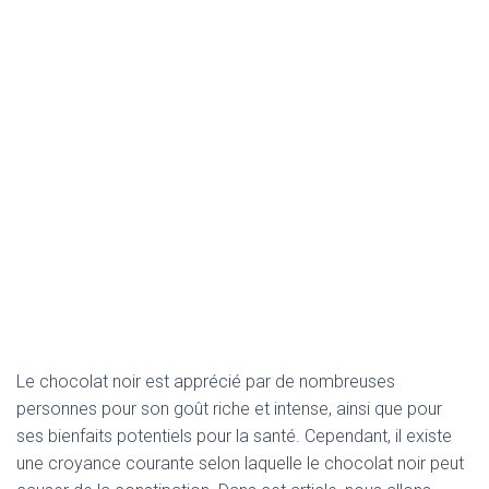
Le chocolat noir est apprécié par de nombreuses
personnes pour son goût riche et intense, ainsi que pour
ses bienfaits potentiels pour la santé. Cependant, il existe
une croyance courante selon laquelle le chocolat noir peut