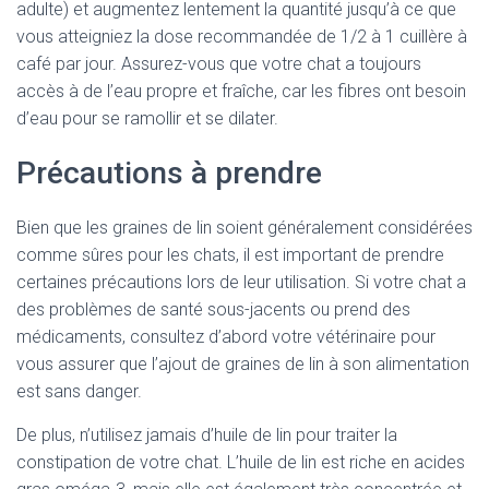
adulte) et augmentez lentement la quantité jusqu’à ce que
vous atteigniez la dose recommandée de 1/2 à 1 cuillère à
café par jour. Assurez-vous que votre chat a toujours
accès à de l’eau propre et fraîche, car les fibres ont besoin
d’eau pour se ramollir et se dilater.
Précautions à prendre
Bien que les graines de lin soient généralement considérées
comme sûres pour les chats, il est important de prendre
certaines précautions lors de leur utilisation. Si votre chat a
des problèmes de santé sous-jacents ou prend des
médicaments, consultez d’abord votre vétérinaire pour
vous assurer que l’ajout de graines de lin à son alimentation
est sans danger.
De plus, n’utilisez jamais d’huile de lin pour traiter la
constipation de votre chat. L’huile de lin est riche en acides