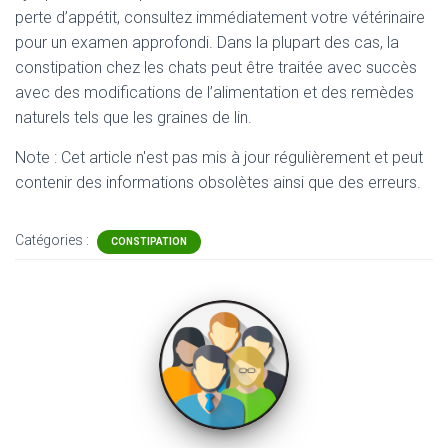
perte d’appétit, consultez immédiatement votre vétérinaire
pour un examen approfondi. Dans la plupart des cas, la
constipation chez les chats peut être traitée avec succès
avec des modifications de l’alimentation et des remèdes
naturels tels que les graines de lin.
Note : Cet article n'est pas mis à jour régulièrement et peut
contenir
des informations obsolètes ainsi que des erreurs.
Catégories :
CONSTIPATION