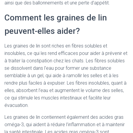
ainsi que des ballonnements et une perte d’appétit.
Comment les graines de lin
peuvent-elles aider?
Les graines de lin sont riches en fibres solubles et
insolubles, ce qui les rend efficaces pour aider à prévenir et
à traiter la constipation chez les chats. Les fibres solubles
se dissolvent dans l’eau pour former une substance
semblable à un gel, qui aide à ramollir les selles et à les
rendre plus faciles à expulser. Les fibres insolubles, quant à
elles, absorbent l’eau et augmentent le volume des selles,
ce qui stimule les muscles intestinaux et facilite leur
évacuation.
Les graines de lin contiennent également des acides gras
oméga-3, qui aident à réduire l’inflammation et à maintenir
la santé intestinale. Les acides gras oméga-3 sont