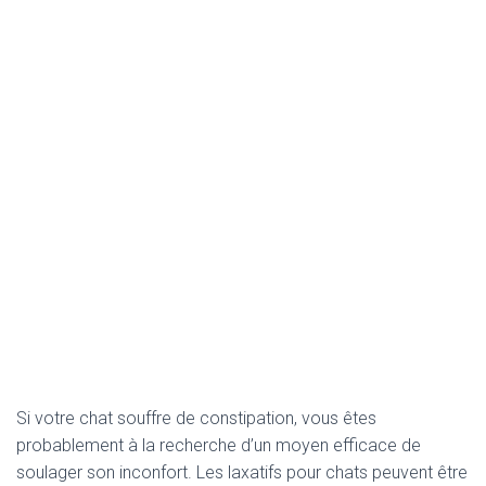
Si votre chat souffre de constipation, vous êtes
probablement à la recherche d’un moyen efficace de
soulager son inconfort. Les laxatifs pour chats peuvent être