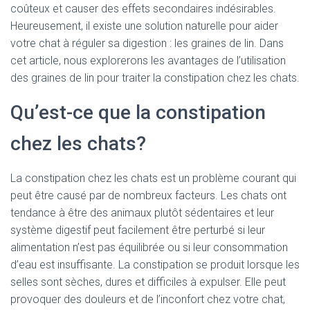
coûteux et causer des effets secondaires indésirables.
Heureusement, il existe une solution naturelle pour aider
votre chat à réguler sa digestion : les graines de lin. Dans
cet article, nous explorerons les avantages de l’utilisation
des graines de lin pour traiter la constipation chez les chats.
Qu’est-ce que la constipation
chez les chats?
La constipation chez les chats est un problème courant qui
peut être causé par de nombreux facteurs. Les chats ont
tendance à être des animaux plutôt sédentaires et leur
système digestif peut facilement être perturbé si leur
alimentation n’est pas équilibrée ou si leur consommation
d’eau est insuffisante. La constipation se produit lorsque les
selles sont sèches, dures et difficiles à expulser. Elle peut
provoquer des douleurs et de l’inconfort chez votre chat,