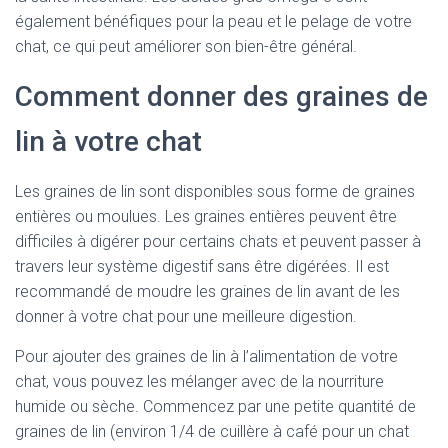
également bénéfiques pour la peau et le pelage de votre
chat, ce qui peut améliorer son bien-être général.
Comment donner des graines de
lin à votre chat
Les graines de lin sont disponibles sous forme de graines
entières ou moulues. Les graines entières peuvent être
difficiles à digérer pour certains chats et peuvent passer à
travers leur système digestif sans être digérées. Il est
recommandé de moudre les graines de lin avant de les
donner à votre chat pour une meilleure digestion.
Pour ajouter des graines de lin à l’alimentation de votre
chat, vous pouvez les mélanger avec de la nourriture
humide ou sèche. Commencez par une petite quantité de
graines de lin (environ 1/4 de cuillère à café pour un chat