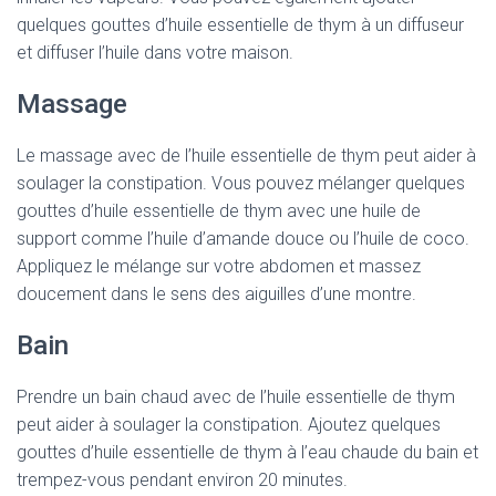
quelques gouttes d’huile essentielle de thym à un diffuseur
et diffuser l’huile dans votre maison.
Massage
Le massage avec de l’huile essentielle de thym peut aider à
soulager la constipation. Vous pouvez mélanger quelques
gouttes d’huile essentielle de thym avec une huile de
support comme l’huile d’amande douce ou l’huile de coco.
Appliquez le mélange sur votre abdomen et massez
doucement dans le sens des aiguilles d’une montre.
Bain
Prendre un bain chaud avec de l’huile essentielle de thym
peut aider à soulager la constipation. Ajoutez quelques
gouttes d’huile essentielle de thym à l’eau chaude du bain et
trempez-vous pendant environ 20 minutes.