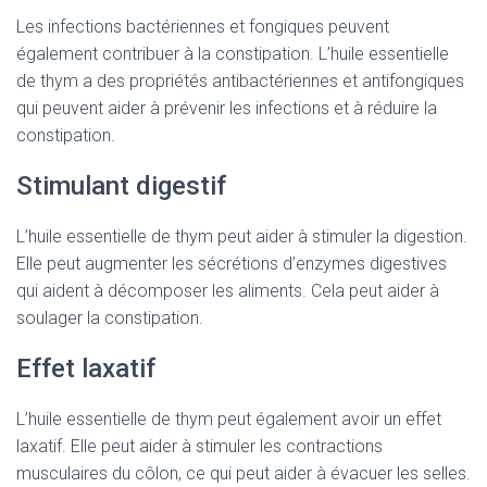
Les infections bactériennes et fongiques peuvent
également contribuer à la constipation. L’huile essentielle
de thym a des propriétés antibactériennes et antifongiques
qui peuvent aider à prévenir les infections et à réduire la
constipation.
Stimulant digestif
L’huile essentielle de thym peut aider à stimuler la digestion.
Elle peut augmenter les sécrétions d’enzymes digestives
qui aident à décomposer les aliments. Cela peut aider à
soulager la constipation.
Effet laxatif
L’huile essentielle de thym peut également avoir un effet
laxatif. Elle peut aider à stimuler les contractions
musculaires du côlon, ce qui peut aider à évacuer les selles.