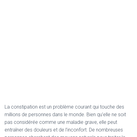
La constipation est un problème courant qui touche des
millions de personnes dans le monde. Bien qu’elle ne soit
pas considérée comme une maladie grave, elle peut
entraîner des douleurs et de l’inconfort. De nombreuses