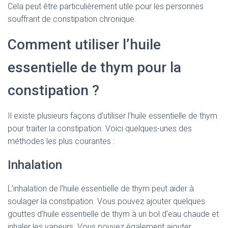
Cela peut être particulièrement utile pour les personnes
souffrant de constipation chronique.
Comment utiliser l’huile
essentielle de thym pour la
constipation ?
Il existe plusieurs façons d’utiliser l’huile essentielle de thym
pour traiter la constipation. Voici quelques-unes des
méthodes les plus courantes :
Inhalation
L’inhalation de l’huile essentielle de thym peut aider à
soulager la constipation. Vous pouvez ajouter quelques
gouttes d’huile essentielle de thym à un bol d’eau chaude et
inhaler les vapeurs. Vous pouvez également ajouter