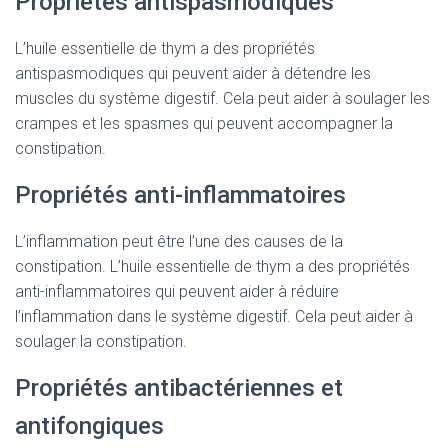
Propriétés antispasmodiques
L’huile essentielle de thym a des propriétés
antispasmodiques qui peuvent aider à détendre les
muscles du système digestif. Cela peut aider à soulager les
crampes et les spasmes qui peuvent accompagner la
constipation.
Propriétés anti-inflammatoires
L’inflammation peut être l’une des causes de la
constipation. L’huile essentielle de thym a des propriétés
anti-inflammatoires qui peuvent aider à réduire
l’inflammation dans le système digestif. Cela peut aider à
soulager la constipation.
Propriétés antibactériennes et
antifongiques