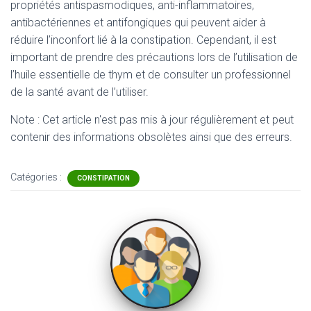
propriétés antispasmodiques, anti-inflammatoires,
antibactériennes et antifongiques qui peuvent aider à
réduire l’inconfort lié à la constipation. Cependant, il est
important de prendre des précautions lors de l’utilisation de
l’huile essentielle de thym et de consulter un professionnel
de la santé avant de l’utiliser.
Note : Cet article n'est pas mis à jour régulièrement et peut
contenir
des informations obsolètes ainsi que des erreurs.
Catégories :
CONSTIPATION