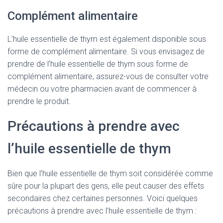
Complément alimentaire
L’huile essentielle de thym est également disponible sous
forme de complément alimentaire. Si vous envisagez de
prendre de l’huile essentielle de thym sous forme de
complément alimentaire, assurez-vous de consulter votre
médecin ou votre pharmacien avant de commencer à
prendre le produit.
Précautions à prendre avec
l’huile essentielle de thym
Bien que l’huile essentielle de thym soit considérée comme
sûre pour la plupart des gens, elle peut causer des effets
secondaires chez certaines personnes. Voici quelques
précautions à prendre avec l’huile essentielle de thym :