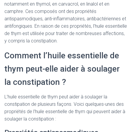
notamment en thymol, en carvacrol, en linalol et en
camphre. Ces composés ont des propriétés
antispasmodiques, anti-inflammatoires, antibactériennes et
antifongiques. En raison de ces propriétés, l’huile essentielle
de thym est utilisée pour traiter de nombreuses affections,
y compris la constipation.
Comment l’huile essentielle de
thym peut-elle aider à soulager
la constipation ?
L’huile essentielle de thym peut aider à soulager la
constipation de plusieurs façons. Voici quelques-unes des
propriétés de l’huile essentielle de thym qui peuvent aider à
soulager la constipation :