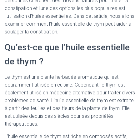
personnes cherchent des moyens naturels pour traiter la
constipation et l’une des options les plus populaires est
l’utilisation d’huiles essentielles. Dans cet article, nous allons
examiner comment l’huile essentielle de thym peut aider à
soulager la constipation.
Qu’est-ce que l’huile essentielle
de thym ?
Le thym est une plante herbacée aromatique qui est
couramment utilisée en cuisine. Cependant, le thym est
également utilisé en médecine alternative pour traiter divers
problèmes de santé. L’huile essentielle de thym est extraite
à partir des feuilles et des fleurs de la plante de thym. Elle
est utilisée depuis des siècles pour ses propriétés
thérapeutiques.
L’huile essentielle de thym est riche en composés actifs,