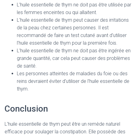
L’huile essentielle de thym ne doit pas être utilisée par
les femmes enceintes ou qui allaitent.
L’huile essentielle de thym peut causer des irritations
de la peau chez certaines personnes. Il est
recommandé de faire un test cutané avant d’utiliser
l’huile essentielle de thym pour la première fois.
L’huile essentielle de thym ne doit pas être ingérée en
grande quantité, car cela peut causer des problèmes
de santé.
Les personnes atteintes de maladies du foie ou des
reins devraient éviter d’utiliser de l’huile essentielle de
thym.
Conclusion
L’huile essentielle de thym peut être un remède naturel
efficace pour soulager la constipation. Elle possède des