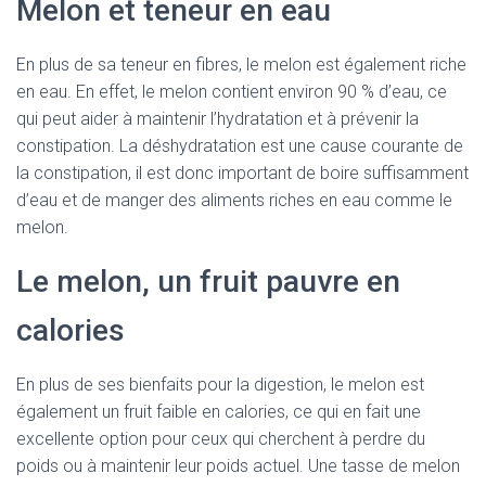
Melon et teneur en eau
En plus de sa teneur en fibres, le melon est également riche
en eau. En effet, le melon contient environ 90 % d’eau, ce
qui peut aider à maintenir l’hydratation et à prévenir la
constipation. La déshydratation est une cause courante de
la constipation, il est donc important de boire suffisamment
d’eau et de manger des aliments riches en eau comme le
melon.
Le melon, un fruit pauvre en
calories
En plus de ses bienfaits pour la digestion, le melon est
également un fruit faible en calories, ce qui en fait une
excellente option pour ceux qui cherchent à perdre du
poids ou à maintenir leur poids actuel. Une tasse de melon