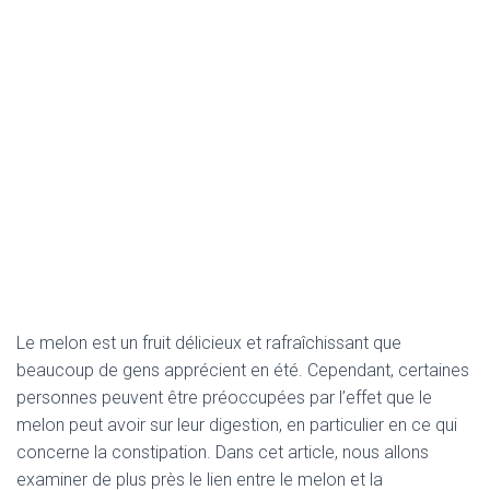
Le melon est un fruit délicieux et rafraîchissant que
beaucoup de gens apprécient en été. Cependant, certaines
personnes peuvent être préoccupées par l’effet que le
melon peut avoir sur leur digestion, en particulier en ce qui
concerne la constipation. Dans cet article, nous allons
examiner de plus près le lien entre le melon et la