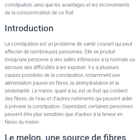
constipation, ainsi que les avantages et les inconvénients
de la consommation de ce fruit.
Introduction
La constipation est un problème de santé courant qui peut
affecter de nombreuses personnes. Elle se produit
lorsqu’une personne a des selles inférieures à la normale ou
éprouve des difficultés à les expulser. Il y a plusieurs
causes possibles de la constipation, notamment une
alimentation pauvre en fibres, la déshydratation et la
sédentarité. Le melon, quant à lui, est un fruit qui contient
des fibres, de l’eau et d’autres nutriments qui peuvent aider
à prévenir la constipation. Cependant, certaines personnes
peuvent être plus sensibles que d’autres à la teneur en
fibres du melon.
Le melon, une source de fibres