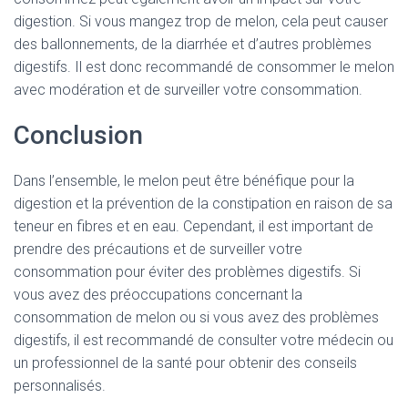
digestion. Si vous mangez trop de melon, cela peut causer
des ballonnements, de la diarrhée et d’autres problèmes
digestifs. Il est donc recommandé de consommer le melon
avec modération et de surveiller votre consommation.
Conclusion
Dans l’ensemble, le melon peut être bénéfique pour la
digestion et la prévention de la constipation en raison de sa
teneur en fibres et en eau. Cependant, il est important de
prendre des précautions et de surveiller votre
consommation pour éviter des problèmes digestifs. Si
vous avez des préoccupations concernant la
consommation de melon ou si vous avez des problèmes
digestifs, il est recommandé de consulter votre médecin ou
un professionnel de la santé pour obtenir des conseils
personnalisés.