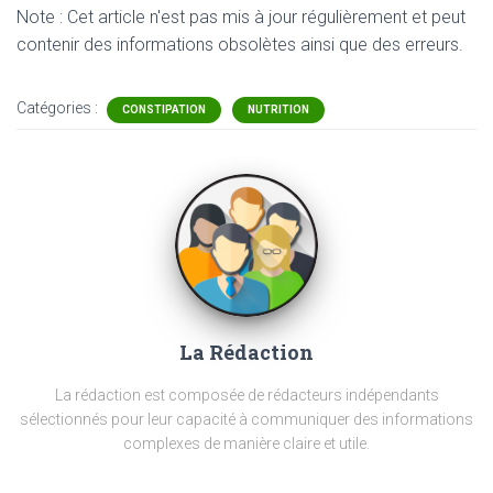
Note : Cet article n'est pas mis à jour régulièrement et peut
contenir
des informations obsolètes ainsi que des erreurs.
Catégories :
CONSTIPATION
NUTRITION
La Rédaction
La rédaction est composée de rédacteurs indépendants
sélectionnés pour leur capacité à communiquer des informations
complexes de manière claire et utile.