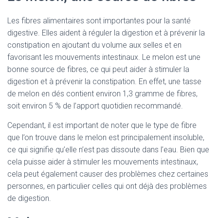
Les fibres alimentaires sont importantes pour la santé
digestive. Elles aident à réguler la digestion et à prévenir la
constipation en ajoutant du volume aux selles et en
favorisant les mouvements intestinaux. Le melon est une
bonne source de fibres, ce qui peut aider à stimuler la
digestion et à prévenir la constipation. En effet, une tasse
de melon en dés contient environ 1,3 gramme de fibres,
soit environ 5 % de l’apport quotidien recommandé.
Cependant, il est important de noter que le type de fibre
que l’on trouve dans le melon est principalement insoluble,
ce qui signifie qu’elle n’est pas dissoute dans l’eau. Bien que
cela puisse aider à stimuler les mouvements intestinaux,
cela peut également causer des problèmes chez certaines
personnes, en particulier celles qui ont déjà des problèmes
de digestion.