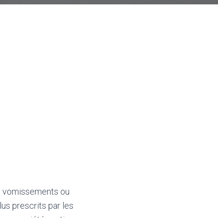
des vomissements ou
us prescrits par les