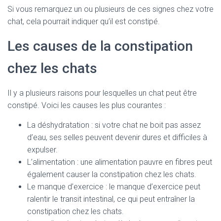
Si vous remarquez un ou plusieurs de ces signes chez votre
chat, cela pourrait indiquer qu’il est constipé.
Les causes de la constipation
chez les chats
Il y a plusieurs raisons pour lesquelles un chat peut être
constipé. Voici les causes les plus courantes :
La déshydratation : si votre chat ne boit pas assez
d’eau, ses selles peuvent devenir dures et difficiles à
expulser.
L’alimentation : une alimentation pauvre en fibres peut
également causer la constipation chez les chats.
Le manque d’exercice : le manque d’exercice peut
ralentir le transit intestinal, ce qui peut entraîner la
constipation chez les chats.