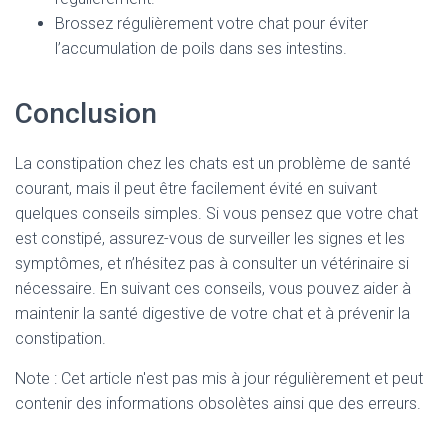
Brossez régulièrement votre chat pour éviter
l’accumulation de poils dans ses intestins.
Conclusion
La constipation chez les chats est un problème de santé
courant, mais il peut être facilement évité en suivant
quelques conseils simples. Si vous pensez que votre chat
est constipé, assurez-vous de surveiller les signes et les
symptômes, et n’hésitez pas à consulter un vétérinaire si
nécessaire. En suivant ces conseils, vous pouvez aider à
maintenir la santé digestive de votre chat et à prévenir la
constipation.
Note : Cet article n'est pas mis à jour régulièrement et peut
contenir
des informations obsolètes ainsi que des erreurs.