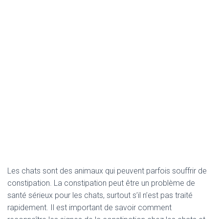
Les chats sont des animaux qui peuvent parfois souffrir de
constipation. La constipation peut être un problème de
santé sérieux pour les chats, surtout s’il n’est pas traité
rapidement. Il est important de savoir comment