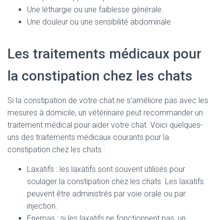
Une léthargie ou une faiblesse générale.
Une douleur ou une sensibilité abdominale
Les traitements médicaux pour
la constipation chez les chats
Si la constipation de votre chat ne s’améliore pas avec les
mesures à domicile, un vétérinaire peut recommander un
traitement médical pour aider votre chat. Voici quelques-
uns des traitements médicaux courants pour la
constipation chez les chats :
Laxatifs : les laxatifs sont souvent utilisés pour
soulager la constipation chez les chats. Les laxatifs
peuvent être administrés par voie orale ou par
injection.
Enemas : si les laxatifs ne fonctionnent pas, un