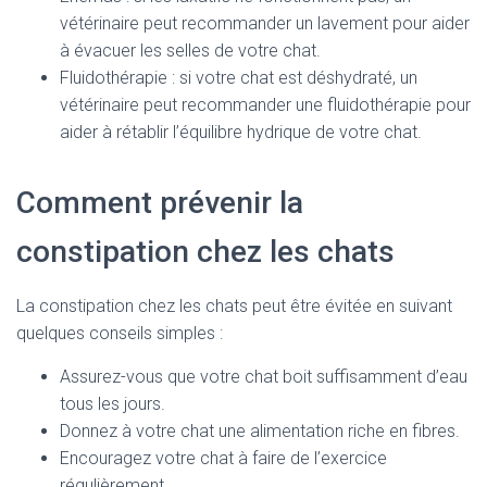
vétérinaire peut recommander un lavement pour aider
à évacuer les selles de votre chat.
Fluidothérapie : si votre chat est déshydraté, un
vétérinaire peut recommander une fluidothérapie pour
aider à rétablir l’équilibre hydrique de votre chat.
Comment prévenir la
constipation chez les chats
La constipation chez les chats peut être évitée en suivant
quelques conseils simples :
Assurez-vous que votre chat boit suffisamment d’eau
tous les jours.
Donnez à votre chat une alimentation riche en fibres.
Encouragez votre chat à faire de l’exercice
régulièrement.