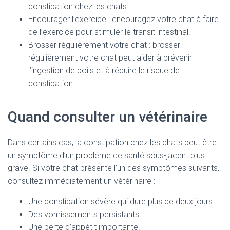
constipation chez les chats.
Encourager l’exercice : encouragez votre chat à faire
de l’exercice pour stimuler le transit intestinal.
Brosser régulièrement votre chat : brosser
régulièrement votre chat peut aider à prévenir
l’ingestion de poils et à réduire le risque de
constipation.
Quand consulter un vétérinaire
Dans certains cas, la constipation chez les chats peut être
un symptôme d’un problème de santé sous-jacent plus
grave. Si votre chat présente l’un des symptômes suivants,
consultez immédiatement un vétérinaire :
Une constipation sévère qui dure plus de deux jours.
Des vomissements persistants.
Une perte d’appétit importante.