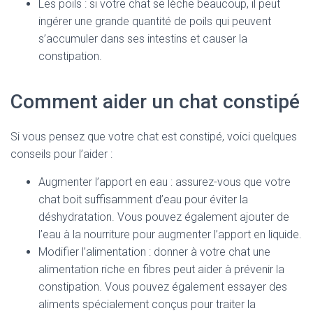
Les poils : si votre chat se lèche beaucoup, il peut
ingérer une grande quantité de poils qui peuvent
s’accumuler dans ses intestins et causer la
constipation.
Comment aider un chat constipé
Si vous pensez que votre chat est constipé, voici quelques
conseils pour l’aider :
Augmenter l’apport en eau : assurez-vous que votre
chat boit suffisamment d’eau pour éviter la
déshydratation. Vous pouvez également ajouter de
l’eau à la nourriture pour augmenter l’apport en liquide.
Modifier l’alimentation : donner à votre chat une
alimentation riche en fibres peut aider à prévenir la
constipation. Vous pouvez également essayer des
aliments spécialement conçus pour traiter la