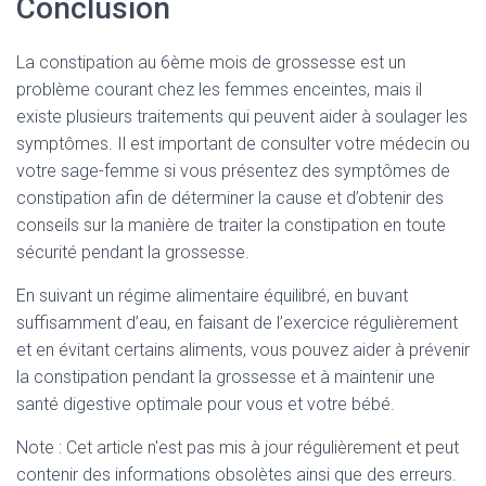
Conclusion
La constipation au 6ème mois de grossesse est un
problème courant chez les femmes enceintes, mais il
existe plusieurs traitements qui peuvent aider à soulager les
symptômes. Il est important de consulter votre médecin ou
votre sage-femme si vous présentez des symptômes de
constipation afin de déterminer la cause et d’obtenir des
conseils sur la manière de traiter la constipation en toute
sécurité pendant la grossesse.
En suivant un régime alimentaire équilibré, en buvant
suffisamment d’eau, en faisant de l’exercice régulièrement
et en évitant certains aliments, vous pouvez aider à prévenir
la constipation pendant la grossesse et à maintenir une
santé digestive optimale pour vous et votre bébé.
Note : Cet article n'est pas mis à jour régulièrement et peut
contenir
des informations obsolètes ainsi que des erreurs.