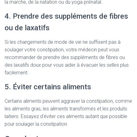
la marche, de la natation ou du yoga prénatal.
4. Prendre des suppléments de fibres
ou de laxatifs
Si les changements de mode de vie ne suffisent pas à
soulager votre constipation, votre médecin peut vous
recommander de prendre des suppléments de fibres ou
des laxatifs doux pour vous aider à évacuer les selles plus
facilement.
5. Éviter certains aliments
Certains aliments peuvent aggraver la constipation, comme
les aliments gras, les aliments transformés et les produits
laitiers. Essayez d’éviter ces aliments autant que possible
pour soulager la constipation.