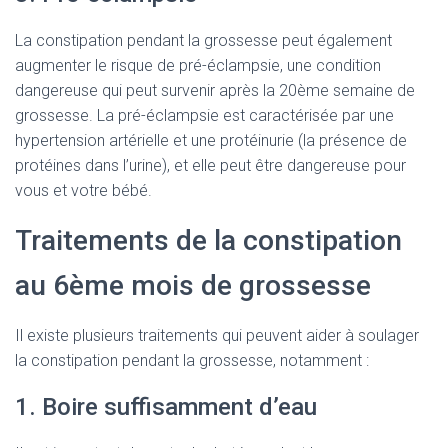
La constipation pendant la grossesse peut également
augmenter le risque de pré-éclampsie, une condition
dangereuse qui peut survenir après la 20ème semaine de
grossesse. La pré-éclampsie est caractérisée par une
hypertension artérielle et une protéinurie (la présence de
protéines dans l’urine), et elle peut être dangereuse pour
vous et votre bébé.
Traitements de la constipation
au 6ème mois de grossesse
Il existe plusieurs traitements qui peuvent aider à soulager
la constipation pendant la grossesse, notamment :
1. Boire suffisamment d’eau