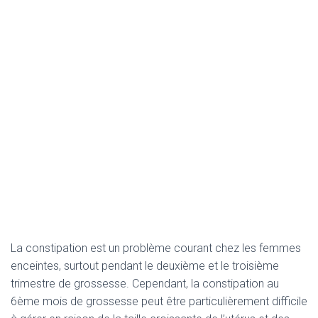
La constipation est un problème courant chez les femmes
enceintes, surtout pendant le deuxième et le troisième
trimestre de grossesse. Cependant, la constipation au
6ème mois de grossesse peut être particulièrement difficile