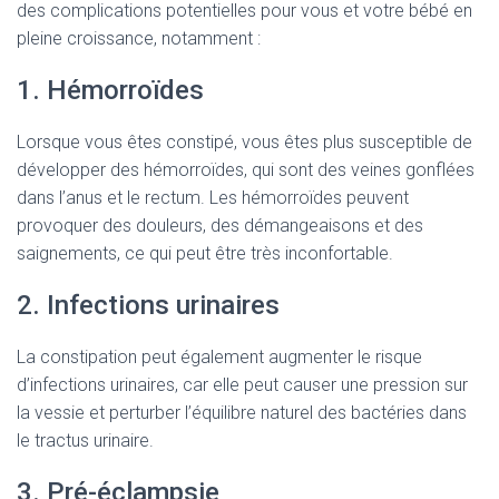
des complications potentielles pour vous et votre bébé en
pleine croissance, notamment :
1. Hémorroïdes
Lorsque vous êtes constipé, vous êtes plus susceptible de
développer des hémorroïdes, qui sont des veines gonflées
dans l’anus et le rectum. Les hémorroïdes peuvent
provoquer des douleurs, des démangeaisons et des
saignements, ce qui peut être très inconfortable.
2. Infections urinaires
La constipation peut également augmenter le risque
d’infections urinaires, car elle peut causer une pression sur
la vessie et perturber l’équilibre naturel des bactéries dans
le tractus urinaire.
3. Pré-éclampsie