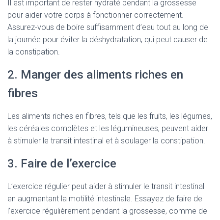
Il est important de rester hydraté pendant la grossesse
pour aider votre corps à fonctionner correctement.
Assurez-vous de boire suffisamment d’eau tout au long de
la journée pour éviter la déshydratation, qui peut causer de
la constipation.
2. Manger des aliments riches en
fibres
Les aliments riches en fibres, tels que les fruits, les légumes,
les céréales complètes et les légumineuses, peuvent aider
à stimuler le transit intestinal et à soulager la constipation.
3. Faire de l’exercice
L’exercice régulier peut aider à stimuler le transit intestinal
en augmentant la motilité intestinale. Essayez de faire de
l’exercice régulièrement pendant la grossesse, comme de