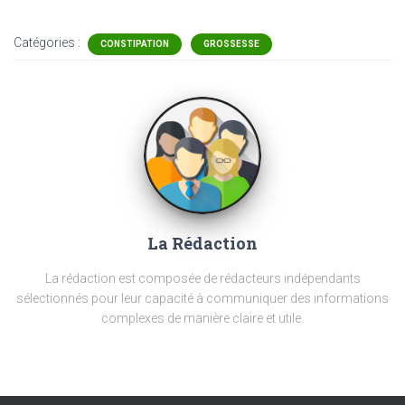
Catégories :
CONSTIPATION
GROSSESSE
La Rédaction
La rédaction est composée de rédacteurs indépendants
sélectionnés pour leur capacité à communiquer des informations
complexes de manière claire et utile.