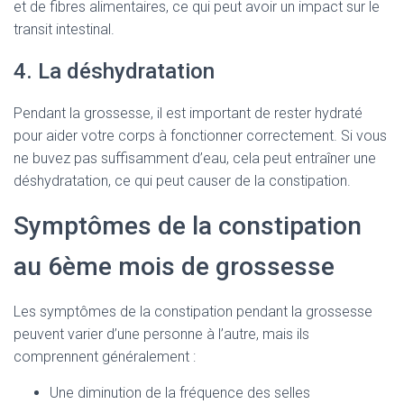
et de fibres alimentaires, ce qui peut avoir un impact sur le
transit intestinal.
4. La déshydratation
Pendant la grossesse, il est important de rester hydraté
pour aider votre corps à fonctionner correctement. Si vous
ne buvez pas suffisamment d’eau, cela peut entraîner une
déshydratation, ce qui peut causer de la constipation.
Symptômes de la constipation
au 6ème mois de grossesse
Les symptômes de la constipation pendant la grossesse
peuvent varier d’une personne à l’autre, mais ils
comprennent généralement :
Une diminution de la fréquence des selles