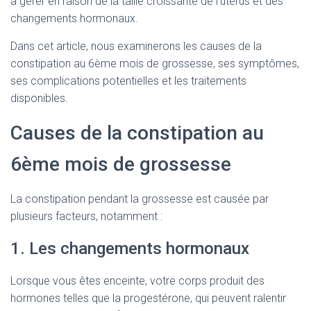
à gérer en raison de la taille croissante de l’utérus et des
changements hormonaux.
Dans cet article, nous examinerons les causes de la
constipation au 6ème mois de grossesse, ses symptômes,
ses complications potentielles et les traitements
disponibles.
Causes de la constipation au
6ème mois de grossesse
La constipation pendant la grossesse est causée par
plusieurs facteurs, notamment :
1. Les changements hormonaux
Lorsque vous êtes enceinte, votre corps produit des
hormones telles que la progestérone, qui peuvent ralentir