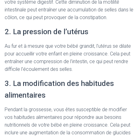
votre système digestif. Cette diminution de la motilité
intestinale peut entraîner une accumulation de selles dans le
côlon, ce qui peut provoquer de la constipation.
2. La pression de l’utérus
Au fur et à mesure que votre bébé grandit, l’utérus se dilate
pour accueillir votre enfant en pleine croissance. Cela peut
entraîner une compression de l’intestin, ce qui peut rendre
difficile l’écoulement des selles.
3. La modification des habitudes
alimentaires
Pendant la grossesse, vous êtes susceptible de modifier
vos habitudes alimentaires pour répondre aux besoins
nutritionnels de votre bébé en pleine croissance. Cela peut
inclure une augmentation de la consommation de glucides