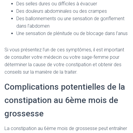
Des selles dures ou difficiles à évacuer
Des douleurs abdominales ou des crampes
Des ballonnements ou une sensation de gonflement
dans l’abdomen
Une sensation de plénitude ou de blocage dans l’anus
Si vous présentez l’un de ces symptômes, il est important
de consulter votre médecin ou votre sage-femme pour
déterminer la cause de votre constipation et obtenir des
conseils sur la manière de la traiter.
Complications potentielles de la
constipation au 6ème mois de
grossesse
La constipation au 6ème mois de grossesse peut entraîner