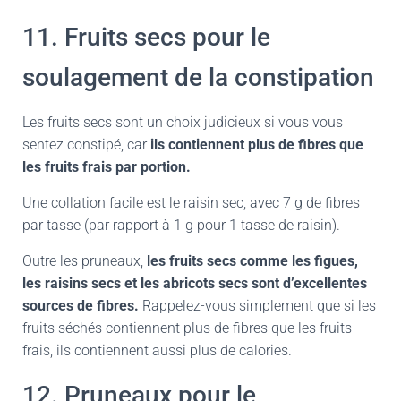
11. Fruits secs pour le
soulagement de la constipation
Les fruits secs sont un choix judicieux si vous vous
sentez constipé, car
ils contiennent plus de fibres que
les fruits frais par portion.
Une collation facile est le raisin sec, avec 7 g de fibres
par tasse (par rapport à 1 g pour 1 tasse de raisin).
Outre les pruneaux,
les fruits secs comme les figues,
les raisins secs et les abricots secs sont d’excellentes
sources de fibres.
Rappelez-vous simplement que si les
fruits séchés contiennent plus de fibres que les fruits
frais, ils contiennent aussi plus de calories.
12. Pruneaux pour le