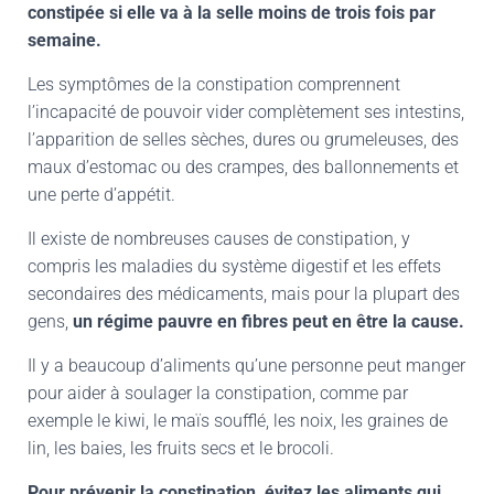
constipée si elle va à la selle moins de trois fois par
semaine.
Les symptômes de la constipation comprennent
l’incapacité de pouvoir vider complètement ses intestins,
l’apparition de selles sèches, dures ou grumeleuses, des
maux d’estomac ou des crampes, des ballonnements et
une perte d’appétit.
Il existe de nombreuses causes de constipation, y
compris les maladies du système digestif et les effets
secondaires des médicaments, mais pour la plupart des
gens,
un régime pauvre en fibres peut en être la cause.
Il y a beaucoup d’aliments qu’une personne peut manger
pour aider à soulager la constipation, comme par
exemple le kiwi, le maïs soufflé, les noix, les graines de
lin, les baies, les fruits secs et le brocoli.
Pour prévenir la constipation, évitez les aliments qui