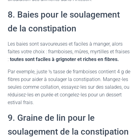
8. Baies pour le soulagement
de la constipation
Les baies sont savoureuses et faciles à manger, alors
faites votre choix : framboises, mûres, myrtilles et fraises
:
toutes sont faciles à grignoter et riches en fibres.
Par exemple, juste ½ tasse de framboises contient 4 g de
fibres pour aider à soulager la constipation. Mangez-les
seules comme collation, essayez-les sur des salades, ou
réduisez-les en purée et congelez-les pour un dessert
estival frais.
9. Graine de lin pour le
soulagement de la constipation