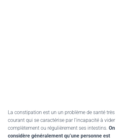
La constipation est un un problème de santé très
courant qui se caractérise par l’incapacité à vider
complètement ou régulièrement ses intestins.
On
considère généralement qu’une personne est