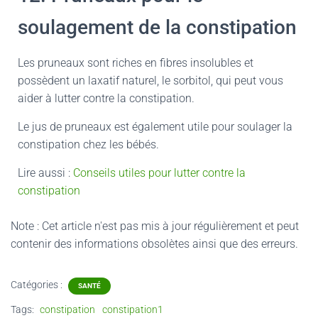
soulagement de la constipation
Les pruneaux sont riches en fibres insolubles et
possèdent un laxatif naturel, le sorbitol, qui peut vous
aider à lutter contre la constipation.
Le jus de pruneaux est également utile pour soulager la
constipation chez les bébés.
Lire aussi :
Conseils utiles pour lutter contre la
constipation
Note : Cet article n'est pas mis à jour régulièrement et peut
contenir
des informations obsolètes ainsi que des erreurs.
Catégories :
SANTÉ
Tags:
constipation
constipation1