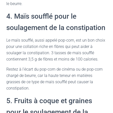
le beurre.
4. Maïs soufflé pour le
soulagement de la constipation
Le maïs soufflé, aussi appelé pop-corn, est un bon choix
pour une collation riche en fibres qui peut aider à
soulager la constipation. 3 tasses de maïs soufflé
contiennent 3,5 g de fibres et moins de 100 calories.
Restez à l’écart du pop-corn de cinéma ou de pop-corn
chargé de beurre, car la haute teneur en matières
grasses de ce type de maïs soufflé peut causer la
constipation.
5. Fruits à coque et graines
pour le soulagement de la