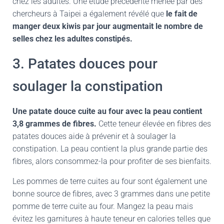
chez les adultes. Une étude précédente menée par des
chercheurs à Taipei a également révélé que
le fait de
manger deux kiwis par jour augmentait le nombre de
selles chez les adultes constipés.
3. Patates douces pour
soulager la constipation
Une patate douce cuite au four avec la peau contient
3,8 grammes de fibres.
Cette teneur élevée en fibres des
patates douces aide à prévenir et à soulager la
constipation. La peau contient la plus grande partie des
fibres, alors consommez-la pour profiter de ses bienfaits.
Les pommes de terre cuites au four sont également une
bonne source de fibres, avec 3 grammes dans une petite
pomme de terre cuite au four. Mangez la peau mais
évitez les garnitures à haute teneur en calories telles que