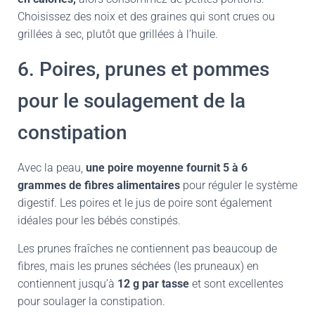
Choisissez des noix et des graines qui sont crues ou
grillées à sec, plutôt que grillées à l’huile.
6. Poires, prunes et pommes
pour le soulagement de la
constipation
Avec la peau,
une poire moyenne fournit 5 à 6
grammes de fibres alimentaires
pour réguler le système
digestif. Les poires et le jus de poire sont également
idéales pour les bébés constipés.
Les prunes fraîches ne contiennent pas beaucoup de
fibres, mais les prunes séchées (les pruneaux) en
contiennent jusqu’à
12 g par tasse
et sont excellentes
pour soulager la constipation.