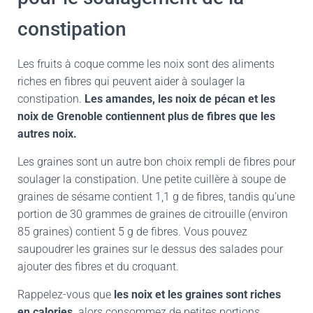
constipation
Les fruits à coque comme les noix sont des aliments
riches en fibres qui peuvent aider à soulager la
constipation.
Les amandes, les noix de pécan et les
noix de Grenoble contiennent plus de fibres que les
autres noix.
Les graines sont un autre bon choix rempli de fibres pour
soulager la constipation. Une petite cuillère à soupe de
graines de sésame contient 1,1 g de fibres, tandis qu’une
portion de 30 grammes de graines de citrouille (environ
85 graines) contient 5 g de fibres. Vous pouvez
saupoudrer les graines sur le dessus des salades pour
ajouter des fibres et du croquant.
Rappelez-vous que
les noix et les graines sont riches
en calories,
alors consommez de petites portions.