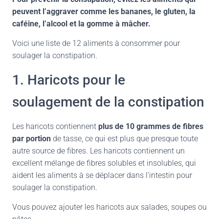
peuvent l’aggraver comme les bananes, le gluten, la
caféine, l’alcool et la gomme à mâcher.
Voici une liste de 12 aliments à consommer pour
soulager la constipation.
1. Haricots pour le
soulagement de la constipation
Les haricots contiennent
plus de 10 grammes de fibres
par portion
de tasse, ce qui est plus que presque toute
autre source de fibres. Les haricots contiennent un
excellent mélange de fibres solubles et insolubles, qui
aident les aliments à se déplacer dans l’intestin pour
soulager la constipation.
Vous pouvez ajouter les haricots aux salades, soupes ou