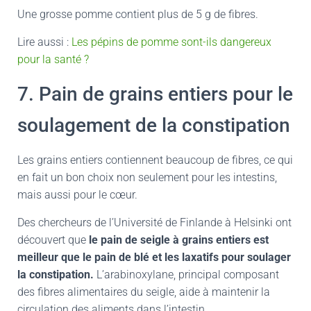
Une grosse pomme contient plus de 5 g de fibres.
Lire aussi :
Les pépins de pomme sont-ils dangereux
pour la santé ?
7. Pain de grains entiers pour le
soulagement de la constipation
Les grains entiers contiennent beaucoup de fibres, ce qui
en fait un bon choix non seulement pour les intestins,
mais aussi pour le cœur.
Des chercheurs de l’Université de Finlande à Helsinki ont
découvert que
le pain de seigle à grains entiers est
meilleur que le pain de blé et les laxatifs pour soulager
la constipation.
L’arabinoxylane, principal composant
des fibres alimentaires du seigle, aide à maintenir la
circulation des aliments dans l’intestin.