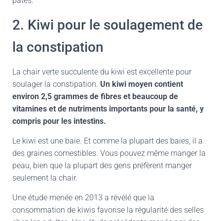
pâtes.
2. Kiwi pour le soulagement de
la constipation
La chair verte succulente du kiwi est excellente pour
soulager la constipation.
Un kiwi moyen contient
environ 2,5 grammes de fibres et beaucoup de
vitamines et de nutriments importants pour la santé, y
compris pour les intestins.
Le kiwi est une baie. Et comme la plupart des baies, il a
des graines comestibles. Vous pouvez même manger la
peau, bien que la plupart des gens préfèrent manger
seulement la chair.
Une étude menée en 2013 a révélé que la
consommation de kiwis favorise la régularité des selles