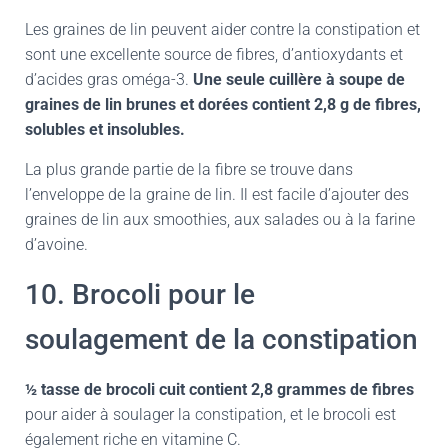
Les graines de lin peuvent aider contre la constipation et
sont une excellente source de fibres, d’antioxydants et
d’acides gras oméga-3.
Une seule cuillère à soupe de
graines de lin brunes et dorées contient 2,8 g de fibres,
solubles et insolubles.
La plus grande partie de la fibre se trouve dans
l’enveloppe de la graine de lin. Il est facile d’ajouter des
graines de lin aux smoothies, aux salades ou à la farine
d’avoine.
10. Brocoli pour le
soulagement de la constipation
½ tasse de brocoli cuit contient 2,8 grammes de fibres
pour aider à soulager la constipation, et le brocoli est
également riche en vitamine C.