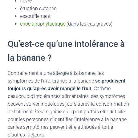
fièvre
éruption cutanée
essoufflement
choc anaphylactique
(dans les cas graves)
Qu’est-ce qu’une intolérance à
la banane ?
Contrairement à une allergie à la banane, les
symptômes de l’intolérance à la banane
se produisent
toujours qu’après avoir mangé le fruit
. Comme
beaucoup d’intolérances alimentaires, ces symptômes
peuvent survenir quelques jours après la consommation
de l’aliment. Cela signifie qu’il peut parfois être difficile
pour les personnes d’identifier l’intolérance à la banane,
car les symptômes peuvent être attribués à tort à
d’autres facteurs.