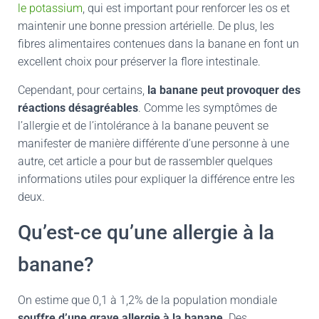
le potassium
, qui est important pour renforcer les os et
maintenir une bonne pression artérielle. De plus, les
fibres alimentaires contenues dans la banane en font un
excellent choix pour préserver la flore intestinale.
Cependant, pour certains,
la banane peut provoquer des
réactions désagréables
. Comme les symptômes de
l’allergie et de l’intolérance à la banane peuvent se
manifester de manière différente d’une personne à une
autre, cet article a pour but de rassembler quelques
informations utiles pour expliquer la différence entre les
deux.
Qu’est-ce qu’une allergie à la
banane?
On estime que 0,1 à 1,2% de la population mondiale
souffre d’une grave allergie à la banane
. Des