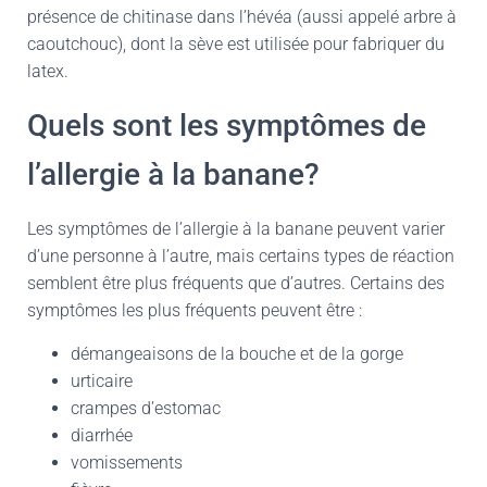
présence de chitinase dans l’hévéa (aussi appelé arbre à
caoutchouc), dont la sève est utilisée pour fabriquer du
latex.
Quels sont les symptômes de
l’allergie à la banane?
Les symptômes de l’allergie à la banane peuvent varier
d’une personne à l’autre, mais certains types de réaction
semblent être plus fréquents que d’autres. Certains des
symptômes les plus fréquents peuvent être :
démangeaisons de la bouche et de la gorge
urticaire
crampes d’estomac
diarrhée
vomissements