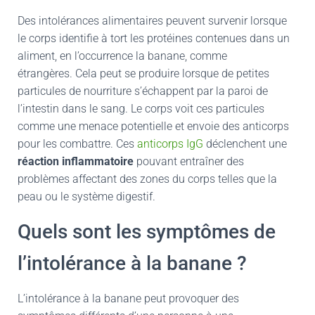
Des intolérances alimentaires peuvent survenir lorsque
le corps identifie à tort les protéines contenues dans un
aliment, en l’occurrence la banane, comme
étrangères. Cela peut se produire lorsque de petites
particules de nourriture s’échappent par la paroi de
l’intestin dans le sang. Le corps voit ces particules
comme une menace potentielle et envoie des anticorps
pour les combattre. Ces
anticorps IgG
déclenchent une
réaction inflammatoire
pouvant entraîner des
problèmes affectant des zones du corps telles que la
peau ou le système digestif.
Quels sont les symptômes de
l’intolérance à la banane ?
L’intolérance à la banane peut provoquer des