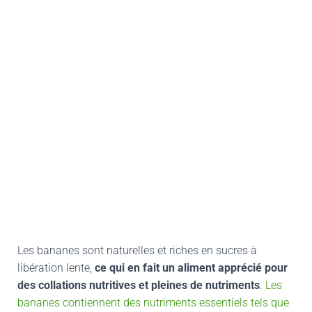
Les bananes sont naturelles et riches en sucres à
libération lente,
ce qui en fait un aliment apprécié pour
des collations nutritives et pleines de nutriments
.
Les
bananes contiennent des nutriments essentiels tels que