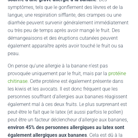
symptômes, tels que le gonflement des lèvres et de la
langue, une respiration sifflante, des crampes ou une
diarrhée peuvent survenir généralement immédiatement
ou très peu de temps après avoir mangé le fruit. Des
démangeaisons et des éruptions cutanées peuvent
également apparaître après avoir touché le fruit ou sa
peau.
On pense qu’une allergie à la banane n’est pas
provoquée uniquement par le fruit, mais par la
protéine
chitinase
. Cette protéine est également présente dans
les kiwis et les avocats. Il est donc fréquent que les
personnes souffrant d’allergies aux bananes réagissent
également mal à ces deux fruits. Le plus surprenant est
peut-être le fait que le latex (et aussi parfois le pollen)
peut être un facteur déclencheur d’allergie aux bananes,
environ 45% des personnes allergiques au latex sont
également allergiques aux bananes
. Cela est dû à la