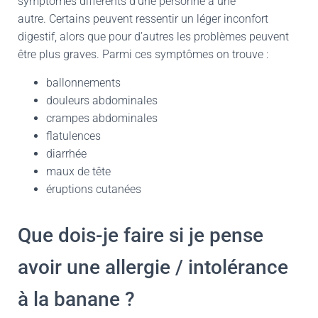
symptômes différents d’une personne à une
autre. Certains peuvent ressentir un léger inconfort
digestif, alors que pour d’autres les problèmes peuvent
être plus graves. Parmi ces symptômes on trouve :
ballonnements
douleurs abdominales
crampes abdominales
flatulences
diarrhée
maux de tête
éruptions cutanées
Que dois-je faire si je pense
avoir une allergie / intolérance
à la banane ?