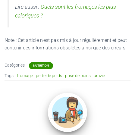
Lire aussi :
Quels sont les fromages les plus
caloriques ?
Note : Cet article n'est pas mis à jour régulièrement et peut
contenir
des informations obsolètes ainsi que des erreurs.
Catégories :
NUTRITION
Tags:
fromage
perte de poids
prise de poids
umvie