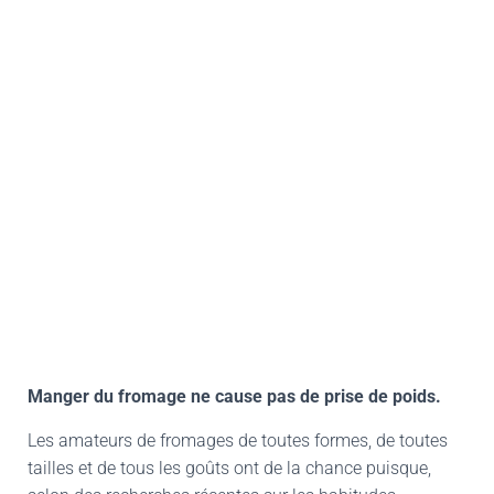
Manger du fromage ne cause pas de prise de poids.
Les amateurs de fromages de toutes formes, de toutes
tailles et de tous les goûts ont de la chance puisque,