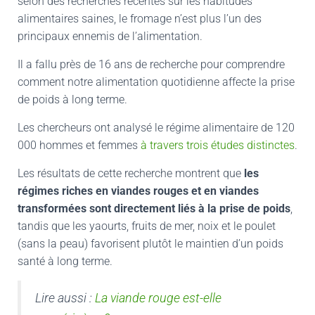
selon des recherches récentes sur les habitudes
alimentaires saines, le fromage n’est plus l’un des
principaux ennemis de l’alimentation.
Il a fallu près de 16 ans de recherche pour comprendre
comment notre alimentation quotidienne affecte la prise
de poids à long terme.
Les chercheurs ont analysé le régime alimentaire de 120
000 hommes et femmes
à travers trois études distinctes
.
Les résultats de cette recherche montrent que
les
régimes riches en viandes rouges et en viandes
transformées sont directement liés à la prise de poids
,
tandis que les yaourts, fruits de mer, noix et le poulet
(sans la peau) favorisent plutôt le maintien d’un poids
santé à long terme.
Lire aussi :
La viande rouge est-elle