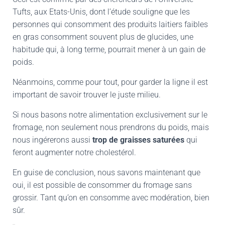
Tufts, aux Etats-Unis, dont l’étude souligne que les
personnes qui consomment des produits laitiers faibles
en gras consomment souvent plus de glucides, une
habitude qui, à long terme, pourrait mener à un gain de
poids.
Néanmoins, comme pour tout, pour garder la ligne il est
important de savoir trouver le juste milieu.
Si nous basons notre alimentation exclusivement sur le
fromage, non seulement nous prendrons du poids, mais
nous ingérerons aussi
trop de graisses saturées
qui
feront augmenter notre cholestérol.
En guise de conclusion, nous savons maintenant que
oui, il est possible de consommer du fromage sans
grossir. Tant qu’on en consomme avec modération, bien
sûr.