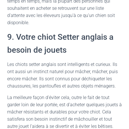
temps en temps, mais la plupart des personnes qui
souhaitent en acheter se retrouvent sur une liste
d’attente avec les éleveurs jusqu’à ce qu’un chien soit
disponible.
9. Votre chiot Setter anglais a
besoin de jouets
Les chiots setter anglais sont intelligents et curieux. Ils
ont aussi un instinct naturel pour mâcher, mâcher, puis
encore mâcher. Ils sont connus pour déchiqueter les
chaussures, les pantoufles et autres objets ménagers.
La meilleure façon d’éviter cela, outre le fait de tout
garder loin de leur portée, est d’acheter quelques jouets à
mâcher résistants et durables pour votre chiot. Cela
satisfera son besoin instinctif de mâchouiller et tout
autre jouet l’aidera à se divertir et à éviter les bêtises.