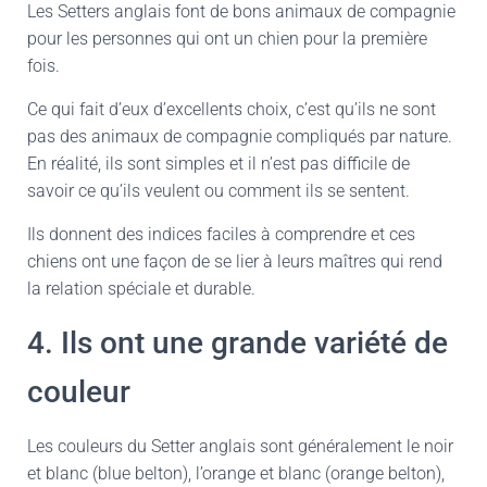
Les Setters anglais font de bons animaux de compagnie
pour les personnes qui ont un chien pour la première
fois.
Ce qui fait d’eux d’excellents choix, c’est qu’ils ne sont
pas des animaux de compagnie compliqués par nature.
En réalité, ils sont simples et il n’est pas difficile de
savoir ce qu’ils veulent ou comment ils se sentent.
Ils donnent des indices faciles à comprendre et ces
chiens ont une façon de se lier à leurs maîtres qui rend
la relation spéciale et durable.
4. Ils ont une grande variété de
couleur
Les couleurs du Setter anglais sont généralement le noir
et blanc (blue belton), l’orange et blanc (orange belton),