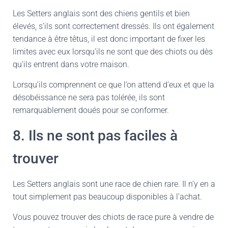
Les Setters anglais sont des chiens gentils et bien
élevés, s’ils sont correctement dressés. Ils ont également
tendance à être têtus, il est donc important de fixer les
limites avec eux lorsqu’ils ne sont que des chiots ou dès
qu’ils entrent dans votre maison.
Lorsqu’ils comprennent ce que l’on attend d’eux et que la
désobéissance ne sera pas tolérée, ils sont
remarquablement doués pour se conformer.
8. Ils ne sont pas faciles à
trouver
Les Setters anglais sont une race de chien rare. Il n’y en a
tout simplement pas beaucoup disponibles à l’achat.
Vous pouvez trouver des chiots de race pure à vendre de