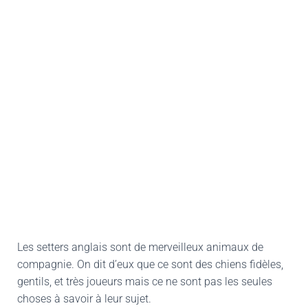
Les setters anglais sont de merveilleux animaux de
compagnie. On dit d’eux que ce sont des chiens fidèles,
gentils, et très joueurs mais ce ne sont pas les seules
choses à savoir à leur sujet.