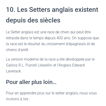
10. Les Setters anglais existent
depuis des siècles
Le Setter anglais est une race de chien qui peut être
retracée dans le temps depuis 400 ans. On suppose que
la race est le résultat du croisement d’épagneuls et de
chiens d’arrêt.
La version moderne de la race a été développée par le
Gallois R.L. Purcell Llewellin et l’Anglais Edward
Laverack.
Pour aller plus loin…
Pour en apprendre plus sur le setter anglais, nous vous
invitons à lire :