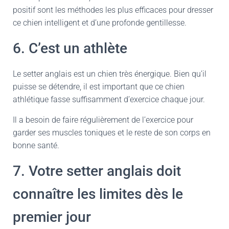
positif sont les méthodes les plus efficaces pour dresser
ce chien intelligent et d’une profonde gentillesse.
6. C’est un athlète
Le setter anglais est un chien très énergique. Bien qu’il
puisse se détendre, il est important que ce chien
athlétique fasse suffisamment d’exercice chaque jour.
Il a besoin de faire régulièrement de l’exercice pour
garder ses muscles toniques et le reste de son corps en
bonne santé.
7. Votre setter anglais doit
connaître les limites dès le
premier jour