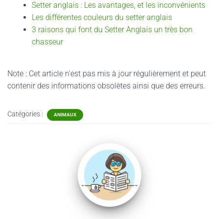
Setter anglais : Les avantages, et les inconvénients
Les différentes couleurs du setter anglais
3 raisons qui font du Setter Anglais un très bon
chasseur
Note : Cet article n'est pas mis à jour régulièrement et peut
contenir
des informations obsolètes ainsi que des erreurs.
Catégories :
ANIMAUX