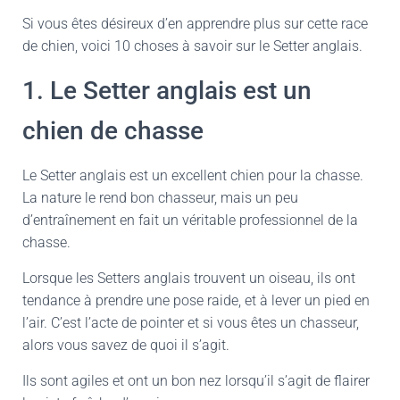
Si vous êtes désireux d’en apprendre plus sur cette race
de chien, voici 10 choses à savoir sur le Setter anglais.
1. Le Setter anglais est un
chien de chasse
Le Setter anglais est un excellent chien pour la chasse.
La nature le rend bon chasseur, mais un peu
d’entraînement en fait un véritable professionnel de la
chasse.
Lorsque les Setters anglais trouvent un oiseau, ils ont
tendance à prendre une pose raide, et à lever un pied en
l’air. C’est l’acte de pointer et si vous êtes un chasseur,
alors vous savez de quoi il s’agit.
Ils sont agiles et ont un bon nez lorsqu’il s’agit de flairer