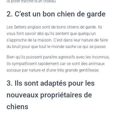
la piste fraîche d’un oiseau.
2. C’est un bon chien de garde
Les Setters anglais sont de bons chiens de garde. Ils
vous font savoir dès qu’ils sentent que quelqu’un
s’approche de la maison. C’est dans leur nature de faire
du bruit pour que tout le monde sache ce qui se passe.
Bien qu’ils puissent paraître agressifs avec les inconnus,
ils sympathisent rapidement car ce sont des animaux
sociaux par nature et d’une très grande gentillesse.
3. Ils sont adaptés pour les
nouveaux propriétaires de
chiens