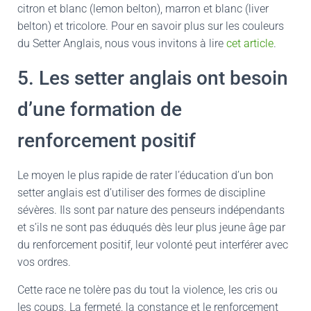
citron et blanc (lemon belton), marron et blanc (liver
belton) et tricolore. Pour en savoir plus sur les couleurs
du Setter Anglais, nous vous invitons à lire
cet article
.
5. Les setter anglais ont besoin
d’une formation de
renforcement positif
Le moyen le plus rapide de rater l’éducation d’un bon
setter anglais est d’utiliser des formes de discipline
sévères. Ils sont par nature des penseurs indépendants
et s’ils ne sont pas éduqués dès leur plus jeune âge par
du renforcement positif, leur volonté peut interférer avec
vos ordres.
Cette race ne tolère pas du tout la violence, les cris ou
les coups. La fermeté, la constance et le renforcement