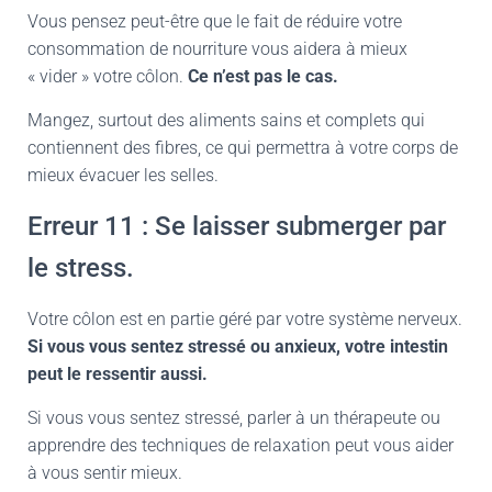
Vous pensez peut-être que le fait de réduire votre
consommation de nourriture vous aidera à mieux
« vider » votre côlon.
Ce n’est pas le cas.
Mangez, surtout des aliments sains et complets qui
contiennent des fibres, ce qui permettra à votre corps de
mieux évacuer les selles.
Erreur 11 : Se laisser submerger par
le stress.
Votre côlon est en partie géré par votre système nerveux.
Si vous vous sentez stressé ou anxieux, votre intestin
peut le ressentir aussi.
Si vous vous sentez stressé, parler à un thérapeute ou
apprendre des techniques de relaxation peut vous aider
à vous sentir mieux.