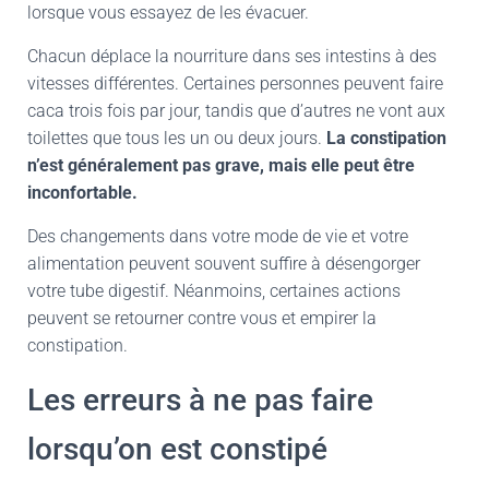
lorsque vous essayez de les évacuer.
Chacun déplace la nourriture dans ses intestins à des
vitesses différentes. Certaines personnes peuvent faire
caca trois fois par jour, tandis que d’autres ne vont aux
toilettes que tous les un ou deux jours.
La constipation
n’est généralement pas grave, mais elle peut être
inconfortable.
Des changements dans votre mode de vie et votre
alimentation peuvent souvent suffire à désengorger
votre tube digestif. Néanmoins, certaines actions
peuvent se retourner contre vous et empirer la
constipation.
Les erreurs à ne pas faire
lorsqu’on est constipé