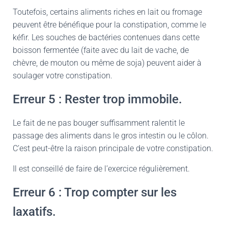
Toutefois, certains aliments riches en lait ou fromage
peuvent être bénéfique pour la constipation, comme le
kéfir. Les souches de bactéries contenues dans cette
boisson fermentée (faite avec du lait de vache, de
chèvre, de mouton ou même de soja) peuvent aider à
soulager votre constipation.
Erreur 5 : Rester trop immobile.
Le fait de ne pas bouger suffisamment ralentit le
passage des aliments dans le gros intestin ou le côlon.
C’est peut-être la raison principale de votre constipation.
Il est conseillé de faire de l’exercice régulièrement.
Erreur 6 : Trop compter sur les
laxatifs.