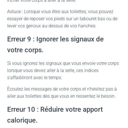
inciter votre corps à aller à la selle.
Astuce : Lorsque vous êtes aux toilettes, vous pouvez
essayer de reposer vos pieds sur un tabouret bas ou de
lever vos genoux au-dessus de vos hanches.
Erreur 9 : Ignorer les signaux de
votre corps.
Si vous ignorez les signaux que vous envoie votre corps
lorsque vous devez aller à la selle, ces indices
s’affaibliront avec le temps.
Écoutez les messages de votre corps et n’hésitez pas à
aller aux toilettes dès que vous en ressentez le besoin.
Erreur 10 : Réduire votre apport
calorique.