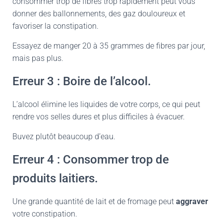
consommer trop de fibres trop rapidement peut vous
donner des ballonnements, des gaz douloureux et
favoriser la constipation.
Essayez de manger 20 à 35 grammes de fibres par jour,
mais pas plus.
Erreur 3 : Boire de l’alcool.
L’alcool élimine les liquides de votre corps, ce qui peut
rendre vos selles dures et plus difficiles à évacuer.
Buvez plutôt beaucoup d’eau.
Erreur 4 : Consommer trop de
produits laitiers.
Une grande quantité de lait et de fromage peut
aggraver
votre constipation.