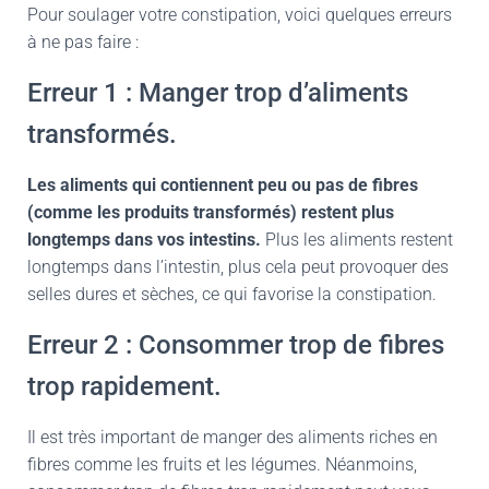
Pour soulager votre constipation, voici quelques erreurs
à ne pas faire :
Erreur 1 : Manger trop d’aliments
transformés.
Les aliments qui contiennent peu ou pas de fibres
(comme les produits transformés) restent plus
longtemps dans vos intestins.
Plus les aliments restent
longtemps dans l’intestin, plus cela peut provoquer des
selles dures et sèches, ce qui favorise la constipation.
Erreur 2 : Consommer trop de fibres
trop rapidement.
Il est très important de manger des aliments riches en
fibres comme les fruits et les légumes. Néanmoins,