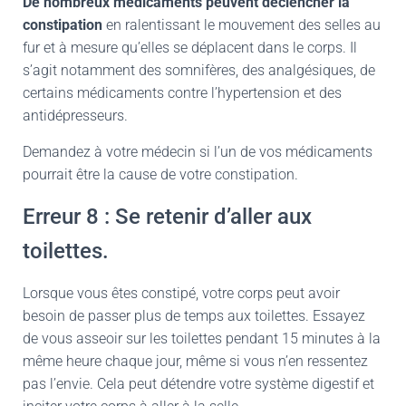
De nombreux médicaments peuvent déclencher la
constipation
en ralentissant le mouvement des selles au
fur et à mesure qu’elles se déplacent dans le corps. Il
s’agit notamment des somnifères, des analgésiques, de
certains médicaments contre l’hypertension et des
antidépresseurs.
Demandez à votre médecin si l’un de vos médicaments
pourrait être la cause de votre constipation.
Erreur 8 : Se retenir d’aller aux
toilettes.
Lorsque vous êtes constipé, votre corps peut avoir
besoin de passer plus de temps aux toilettes. Essayez
de vous asseoir sur les toilettes pendant 15 minutes à la
même heure chaque jour, même si vous n’en ressentez
pas l’envie. Cela peut détendre votre système digestif et