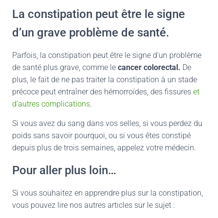
La constipation peut être le signe
d’un grave problème de santé.
Parfois, la constipation peut être le signe d’un problème
de santé plus grave, comme le
cancer colorectal.
De
plus, le fait de ne pas traiter la constipation à un stade
précoce peut entraîner des hémorroïdes, des fissures
et
d’autres complications
.
Si vous avez du sang dans vos selles, si vous perdez du
poids sans savoir pourquoi, ou si vous êtes constipé
depuis plus de trois semaines, appelez votre médecin.
Pour aller plus loin…
Si vous souhaitez en apprendre plus sur la constipation,
vous pouvez lire nos autres articles sur le sujet :