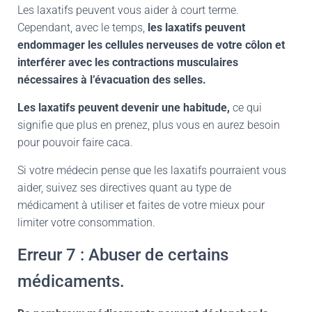
Les laxatifs peuvent vous aider à court terme.
Cependant, avec le temps,
les laxatifs peuvent
endommager les cellules nerveuses de votre côlon et
interférer avec les contractions musculaires
nécessaires à l’évacuation des selles.
Les laxatifs peuvent devenir une habitude,
ce qui
signifie que plus en prenez, plus vous en aurez besoin
pour pouvoir faire caca.
Si votre médecin pense que les laxatifs pourraient vous
aider, suivez ses directives quant au type de
médicament à utiliser et faites de votre mieux pour
limiter votre consommation.
Erreur 7 : Abuser de certains
médicaments.