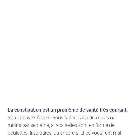
La constipation est un problème de santé très courant.
Vous pouvez l’être si vous faites caca deux fois ou
moins par semaine, si vos selles sont en forme de
boulettes, trop dures, ou encore si elles vous font mal