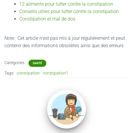
12 aliments pour lutter contre la constipation
Conseils utiles pour lutter contre la constipation
Constipation et mal de dos
Note : Cet article n'est pas mis à jour régulièrement et peut
contenir
des informations obsolètes ainsi que des erreurs.
Catégories :
SANTÉ
Tags:
constipation
constipation1