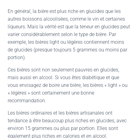
En général, la bière est plus riche en glucides que les
autres boissons alcoolisées, comme le vin et certaines
liqueurs. Mais la vérité est que la teneur en glucides peut
varier considérablement selon le type de bière. Par
exemple, les bières light ou légères contiennent moins
de glucides (presque toujours 5 grammes ou moins par
portion).
Ces bières sont non seulement pauvres en glucides,
mais aussi en alcool. Si vous êtes diabétique et que
vous envisagez de boire une bière, les bières « light » ou
« légères » sont certainement une bonne
recommandation.
Les bières ordinaires et les bières artisanales ont
tendance à être beaucoup plus riches en glucides, avec
environ 15 grammes ou plus par portion. Elles sont
également plus riches en calories et en alcool.