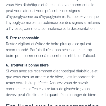
vous êtes diabétique et faites-lui savoir comment elle
peut vous aider si vous présentez des signes
d’hyperglycémie ou d’hypoglycémie. Rappelez-vous que
l’hypoglycémie est caractérisée par des signes similaires
à l’ivresse, comme la somnolence et la désorientation.
5. Être responsable
Restez vigilant et évitez de boire plus que ce qui est
recommandé. Parfois, il n’est pas nécessaire de trop
boire pour commencer à ressentir les effets de l’alcool.
6. Trouver la bonne bière
Si vous avez été récemment diagnostiqué diabétique et
que vous êtes un amateur de bière, il est important de
tester votre bière préférée. Assurez-vous de savoir
comment elle affecte votre taux de glycémie ; vous
devrez peut-être limiter la quantité ou changer de bière.