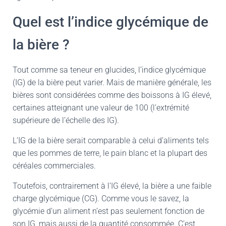
Quel est l’indice glycémique de
la bière ?
Tout comme sa teneur en glucides, l’indice glycémique
(IG) de la bière peut varier. Mais de manière générale, les
bières sont considérées comme des boissons à IG élevé,
certaines atteignant une valeur de 100 (l’extrémité
supérieure de l’échelle des IG).
L’IG de la bière serait comparable à celui d’aliments tels
que les pommes de terre, le pain blanc et la plupart des
céréales commerciales.
Toutefois, contrairement à l’IG élevé, la bière a une faible
charge glycémique (CG). Comme vous le savez, la
glycémie d’un aliment n’est pas seulement fonction de
son IG, mais aussi de la quantité consommée. C’est