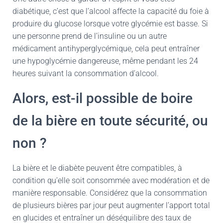
diabétique, c’est que l’alcool affecte la capacité du foie à
produire du glucose lorsque votre glycémie est basse. Si
une personne prend de l’insuline ou un autre
médicament antihyperglycémique, cela peut entraîner
une hypoglycémie dangereuse, même pendant les 24
heures suivant la consommation d’alcool.
Alors, est-il possible de boire
de la bière en toute sécurité, ou
non ?
La bière et le diabète peuvent être compatibles, à
condition qu’elle soit consommée avec modération et de
manière responsable. Considérez que la consommation
de plusieurs bières par jour peut augmenter l’apport total
en glucides et entraîner un déséquilibre des taux de