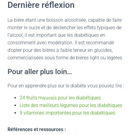
Dernière réflexion
La bière étant une boisson alcoolisée, capable de faire
monter le sucre et de déclencher les effets typiques de
l’alcool, il est important que les diabétiques en
consomment avec modération. Il est recommandé
d’opter pour des bières à faible teneur en glucides,
commercialisées sous forme de bières light ou légères.
Pour aller plus loin…
Pour en apprendre plus sur le diabète vous pouvez lire :
24 fruits mauvais pour les diabétiques
Liste des meilleurs légumes pour les diabétiques
9 vitamines importantes pour les diabétiques
Références et ressources :