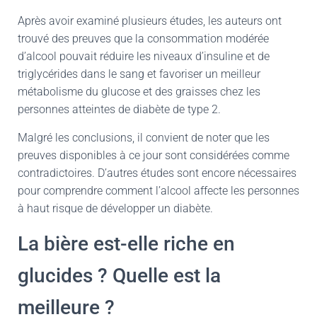
Après avoir examiné plusieurs études, les auteurs ont
trouvé des preuves que la consommation modérée
d’alcool pouvait réduire les niveaux d’insuline et de
triglycérides dans le sang et favoriser un meilleur
métabolisme du glucose et des graisses chez les
personnes atteintes de diabète de type 2.
Malgré les conclusions, il convient de noter que les
preuves disponibles à ce jour sont considérées comme
contradictoires. D’autres études sont encore nécessaires
pour comprendre comment l’alcool affecte les personnes
à haut risque de développer un diabète.
La bière est-elle riche en
glucides ? Quelle est la
meilleure ?