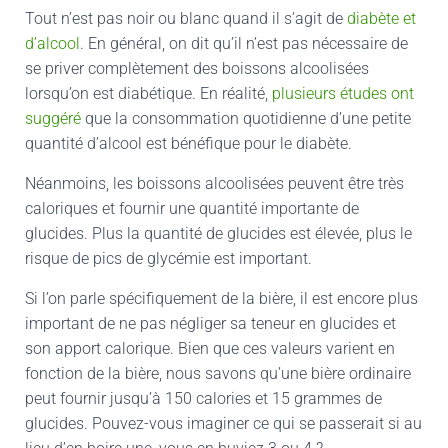
Tout n’est pas noir ou blanc quand il s’agit de
diabète et
d’alcool
. En général, on dit qu’il n’est pas nécessaire de
se priver complètement des boissons alcoolisées
lorsqu’on est diabétique. En réalité,
plusieurs études ont
suggéré
que la consommation quotidienne d’une petite
quantité d’alcool est bénéfique pour le diabète.
Néanmoins, les boissons alcoolisées peuvent être très
caloriques et fournir une quantité importante de
glucides. Plus la quantité de glucides est élevée, plus le
risque de pics de glycémie est important.
Si l’on parle spécifiquement de la bière, il est encore plus
important de ne pas négliger sa teneur en glucides et
son apport calorique. Bien que ces valeurs varient en
fonction de la bière, nous savons qu’une bière ordinaire
peut fournir jusqu’à 150 calories et 15 grammes de
glucides. Pouvez-vous imaginer ce qui se passerait si au