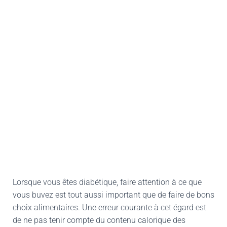
Lorsque vous êtes diabétique, faire attention à ce que
vous buvez est tout aussi important que de faire de bons
choix alimentaires. Une erreur courante à cet égard est
de ne pas tenir compte du contenu calorique des