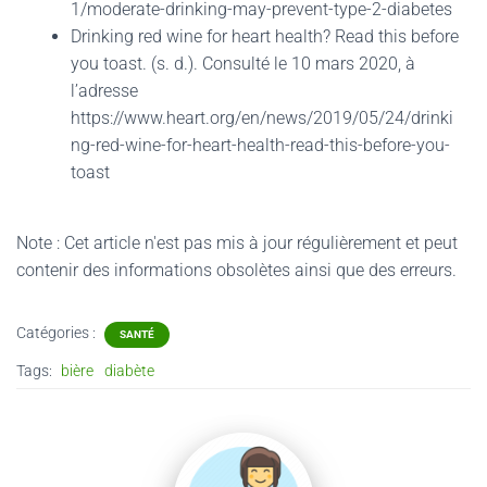
1/moderate-drinking-may-prevent-type-2-diabetes
Drinking red wine for heart health? Read this before
you toast. (s. d.). Consulté le 10 mars 2020, à
l’adresse
https://www.heart.org/en/news/2019/05/24/drinki
ng-red-wine-for-heart-health-read-this-before-you-
toast
Note : Cet article n'est pas mis à jour régulièrement et peut
contenir
des informations obsolètes ainsi que des erreurs.
Catégories :
SANTÉ
Tags:
bière
diabète