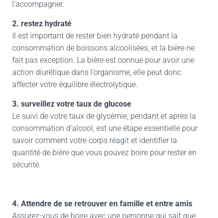
l’accompagner.
2. restez hydraté
Il est important de rester bien hydraté pendant la
consommation de boissons alcoolisées, et la bière ne
fait pas exception. La bière est connue pour avoir une
action diurétique dans l’organisme, elle peut donc
affecter votre équilibre électrolytique.
3. surveillez votre taux de glucose
Le suivi de votre taux de glycémie, pendant et après la
consommation d’alcool, est une étape essentielle pour
savoir comment votre corps réagit et identifier la
quantité de bière que vous pouvez boire pour rester en
sécurité.
4. Attendre de se retrouver en famille et entre amis
Assurez-vous de boire avec une personne qui sait que