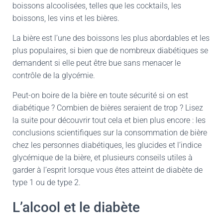
boissons alcoolisées, telles que les cocktails, les
boissons, les vins et les bières.
La bière est l’une des boissons les plus abordables et les
plus populaires, si bien que de nombreux diabétiques se
demandent si elle peut être bue sans menacer le
contrôle de la glycémie.
Peut-on boire de la bière en toute sécurité si on est
diabétique ? Combien de bières seraient de trop ? Lisez
la suite pour découvrir tout cela et bien plus encore : les
conclusions scientifiques sur la consommation de bière
chez les personnes diabétiques, les glucides et l’indice
glycémique de la bière, et plusieurs conseils utiles à
garder à l’esprit lorsque vous êtes atteint de diabète de
type 1 ou de type 2.
L’alcool et le diabète