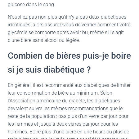
glucose dans le sang.
N’oubliez pas non plus qu’il n’y a pas deux diabétiques
identiques, alors assurez-vous de vérifier comment votre
glycémie se comporte après avoir bu, même s’il s’agit
d’une bière sans alcool ou légère.
Combien de bières puis-je boire
si je suis diabétique ?
En général, il est recommandé aux diabétiques de limiter
leur consommation de bière au minimum. Selon
l’Association américaine du diabète, les diabétiques
devraient suivre les mêmes recommandations que le
reste de la population : pas plus d’un verre par jour pour
les femmes et jusqu’à deux verres par jour pour les
hommes. Boire plus d’une bière en une heure ou plus de