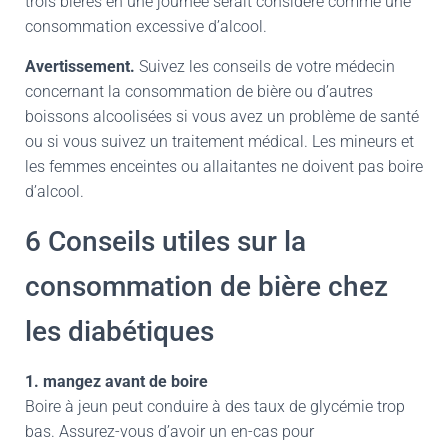
trois bières en une journée serait considéré comme une
consommation excessive d’alcool.
Avertissement.
Suivez les conseils de votre médecin
concernant la consommation de bière ou d’autres
boissons alcoolisées si vous avez un problème de santé
ou si vous suivez un traitement médical. Les mineurs et
les femmes enceintes ou allaitantes ne doivent pas boire
d’alcool.
6 Conseils utiles sur la
consommation de bière chez
les diabétiques
1. mangez avant de boire
Boire à jeun peut conduire à des taux de glycémie trop
bas. Assurez-vous d’avoir un en-cas pour