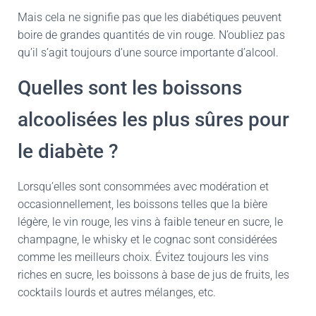
Mais cela ne signifie pas que les diabétiques peuvent
boire de grandes quantités de vin rouge. N’oubliez pas
qu’il s’agit toujours d’une source importante d’alcool.
Quelles sont les boissons
alcoolisées les plus sûres pour
le diabète ?
Lorsqu’elles sont consommées avec modération et
occasionnellement, les boissons telles que la bière
légère, le vin rouge, les vins à faible teneur en sucre, le
champagne, le whisky et le cognac sont considérées
comme les meilleurs choix. Évitez toujours les vins
riches en sucre, les boissons à base de jus de fruits, les
cocktails lourds et autres mélanges, etc.