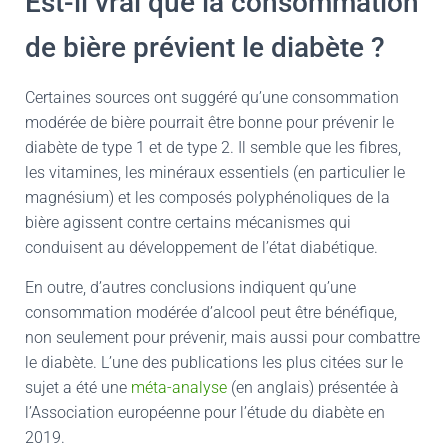
Est-il vrai que la consommation
de bière prévient le diabète ?
Certaines sources ont suggéré qu’une consommation
modérée de bière pourrait être bonne pour prévenir le
diabète de type 1 et de type 2. Il semble que les fibres,
les vitamines, les minéraux essentiels (en particulier le
magnésium) et les composés polyphénoliques de la
bière agissent contre certains mécanismes qui
conduisent au développement de l’état diabétique.
En outre, d’autres conclusions indiquent qu’une
consommation modérée d’alcool peut être bénéfique,
non seulement pour prévenir, mais aussi pour combattre
le diabète. L’une des publications les plus citées sur le
sujet a été une
méta-analyse
(en anglais) présentée à
l’Association européenne pour l’étude du diabète en
2019.