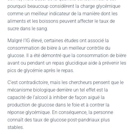
pourquoi beaucoup considèrent la charge glycémique
comme un meilleur indicateur de la manière dont les
aliments et les boissons peuvent affecter le taux de
sucre dans le sang.
Malgré l’IG élevé, certaines études ont associé la
consommation de bière à un meilleur contrôle du
glucose. Il a été démontré que la consommation de bière
avant ou pendant un repas glucidique aide à prévenir les
pics de glycémie après le repas.
C’est contradictoire, mais les chercheurs pensent que le
mécanisme biologique derrière un tel effet est la
capacité de l’alcool à inhiber de façon aiguë la
production de glucose dans le foie et à contrer la
réponse glycémique. En conséquence, la personne
connaît des taux de glucose post-pandriaux plus
stables.