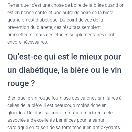
Remarque : c’est une chose de boire de la bière quand on
est en bonne santé, et une autre de boire de la bière
quand on est diabétique. Du point de vue de la
prévention du diabète, ces résultats semblent
prometteurs, mais des études supplémentaires sont
encore nécessaires.
Qu’est-ce qui est le mieux pour
un diabétique, la bière ou le vin
rouge ?
Bien que le vin rouge fournisse des calories similaires à
celles de la bière, il est beaucoup moins riche en
glucides. De plus, sa consommation modérée a été
associée à d’excellents bénéfices pour la santé
cardiaque en raison de sa forte teneur en antioxydants.