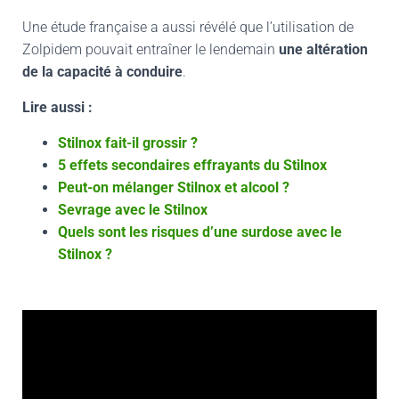
Une étude française a aussi révélé que l’utilisation de
Zolpidem pouvait entraîner le lendemain
une altération
de la capacité à conduire
.
Lire aussi :
Stilnox fait-il grossir ?
5 effets secondaires effrayants du Stilnox
Peut-on mélanger Stilnox et alcool ?
Sevrage avec le Stilnox
Quels sont les risques d’une surdose avec le
Stilnox ?