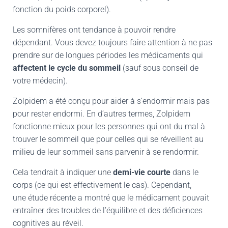
fonction du poids corporel).
Les somnifères ont tendance à pouvoir rendre
dépendant. Vous devez toujours faire attention à ne pas
prendre sur de longues périodes les médicaments qui
affectent le cycle du sommeil
(sauf sous conseil de
votre médecin).
Zolpidem a été conçu pour aider à s’endormir mais pas
pour rester endormi. En d’autres termes, Zolpidem
fonctionne mieux pour les personnes qui ont du mal à
trouver le sommeil que pour celles qui se réveillent au
milieu de leur sommeil sans parvenir à se rendormir.
Cela tendrait à indiquer une
demi-vie courte
dans le
corps (ce qui est effectivement le cas). Cependant,
une étude récente a montré que le médicament pouvait
entraîner des troubles de l’équilibre et des déficiences
cognitives au réveil.