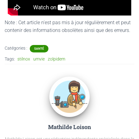
Note : Cet article n'est pas mis à jour régulièrement et peut
contenir
des informations obsolètes ainsi que des erreurs.
Catégories :
SANTÉ
Tags:
stilnox
umvie
zolpidem
Mathilde Loison