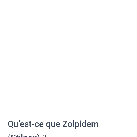
Qu’est-ce que Zolpidem