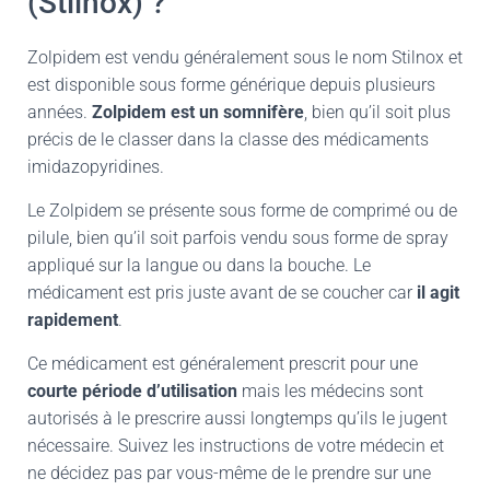
(Stilnox) ?
Zolpidem est vendu généralement sous le nom Stilnox et
est disponible sous forme générique depuis plusieurs
années.
Zolpidem est un somnifère
, bien qu’il soit plus
précis de le classer dans la classe des médicaments
imidazopyridines.
Le Zolpidem se présente sous forme de comprimé ou de
pilule, bien qu’il soit parfois vendu sous forme de spray
appliqué sur la langue ou dans la bouche. Le
médicament est pris juste avant de se coucher car
il agit
rapidement
.
Ce médicament est généralement prescrit pour une
courte période d’utilisation
mais les médecins sont
autorisés à le prescrire aussi longtemps qu’ils le jugent
nécessaire. Suivez les instructions de votre médecin et
ne décidez pas par vous-même de le prendre sur une