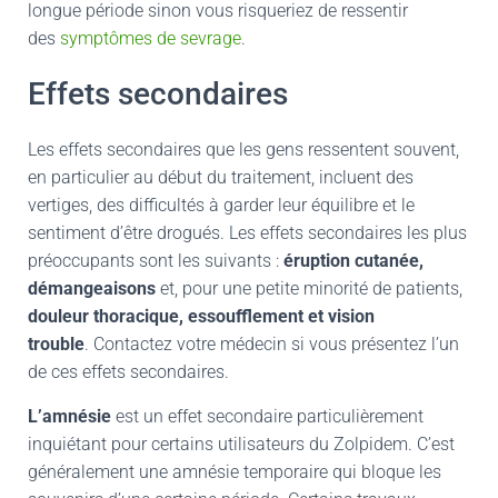
longue période sinon vous risqueriez de ressentir
des
symptômes de sevrage
.
Effets secondaires
Les effets secondaires que les gens ressentent souvent,
en particulier au début du traitement, incluent des
vertiges, des difficultés à garder leur équilibre et le
sentiment d’être drogués. Les effets secondaires les plus
préoccupants sont les suivants :
éruption cutanée,
démangeaisons
et, pour une petite minorité de patients,
douleur thoracique, essoufflement et vision
trouble
. Contactez votre médecin si vous présentez l’un
de ces effets secondaires.
L’amnésie
est un effet secondaire particulièrement
inquiétant pour certains utilisateurs du Zolpidem. C’est
généralement une amnésie temporaire qui bloque les