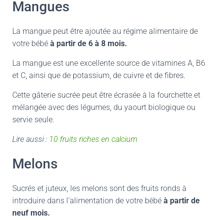
Mangues
La mangue peut être ajoutée au régime alimentaire de
votre bébé
à partir de 6 à 8 mois.
La mangue est une excellente source de vitamines A, B6
et C, ainsi que de potassium, de cuivre et de fibres.
Cette gâterie sucrée peut être écrasée à la fourchette et
mélangée avec des légumes, du yaourt biologique ou
servie seule.
Lire aussi :
10 fruits riches en calcium
Melons
Sucrés et juteux, les melons sont des fruits ronds à
introduire dans l’alimentation de votre bébé
à partir de
neuf mois.