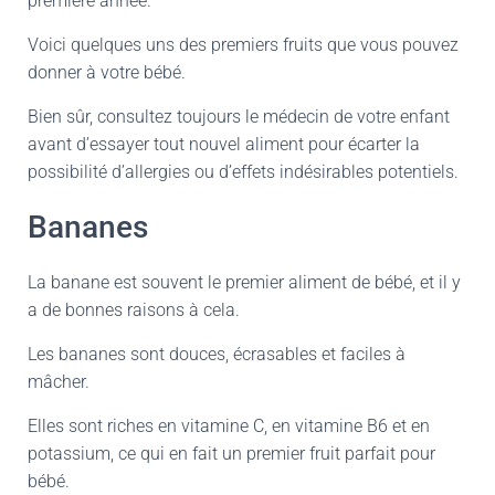
première année.
Voici quelques uns des premiers fruits que vous pouvez
donner à votre bébé.
Bien sûr, consultez toujours le médecin de votre enfant
avant d’essayer tout nouvel aliment pour écarter la
possibilité d’allergies ou d’effets indésirables potentiels.
Bananes
La banane est souvent le premier aliment de bébé, et il y
a de bonnes raisons à cela.
Les bananes sont douces, écrasables et faciles à
mâcher.
Elles sont riches en vitamine C, en vitamine B6 et en
potassium, ce qui en fait un premier fruit parfait pour
bébé.