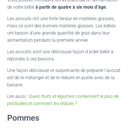
de votre bébé
à partir de quatre à six mois d’âge.
Les avocats ont une forte teneur en matières grasses,
mais ce sont des bonnes matières grasses. Les bébés
ont besoin d’une grande quantité de gras dans leur
alimentation pendant la première année.
Les avocats sont une délicieuse façon d’aider bébé à
répondre à ces besoins.
Une façon délicieuse et surprenante de préparer l’avocat
est de le mélanger et de le réduire en purée avec de la
banane.
Lire aussi :
Quels fruits et légumes contiennent le plus de
pesticides et comment les réduire ?
Pommes