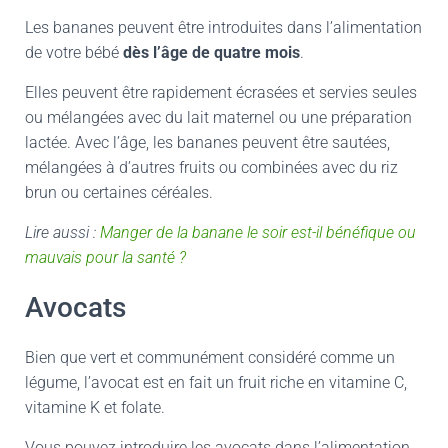
Les bananes peuvent être introduites dans l’alimentation
de votre bébé
dès l’âge de quatre mois
.
Elles peuvent être rapidement écrasées et servies seules
ou mélangées avec du lait maternel ou une préparation
lactée. Avec l’âge, les bananes peuvent être sautées,
mélangées à d’autres fruits ou combinées avec du riz
brun ou certaines céréales.
Lire aussi :
Manger de la banane le soir est-il bénéfique ou
mauvais pour la santé ?
Avocats
Bien que vert et communément considéré comme un
légume, l’avocat est en fait un fruit riche en vitamine C,
vitamine K et folate.
Vous pouvez introduire les avocats dans l’alimentation