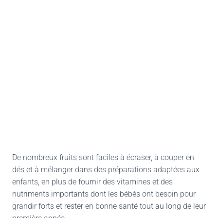
De nombreux fruits sont faciles à écraser, à couper en
dés et à mélanger dans des préparations adaptées aux
enfants, en plus de fournir des vitamines et des
nutriments importants dont les bébés ont besoin pour
grandir forts et rester en bonne santé tout au long de leur