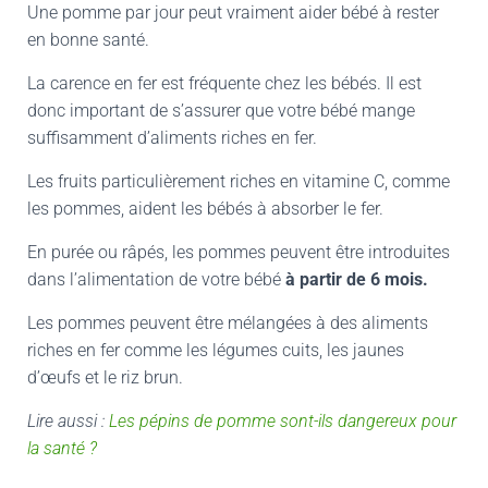
Une pomme par jour peut vraiment aider bébé à rester
en bonne santé.
La carence en fer est fréquente chez les bébés. Il est
donc important de s’assurer que votre bébé mange
suffisamment d’aliments riches en fer.
Les fruits particulièrement riches en vitamine C, comme
les pommes, aident les bébés à absorber le fer.
En purée ou râpés, les pommes peuvent être introduites
dans l’alimentation de votre bébé
à partir de 6 mois.
Les pommes peuvent être mélangées à des aliments
riches en fer comme les légumes cuits, les jaunes
d’œufs et le riz brun.
Lire aussi :
Les pépins de pomme sont-ils dangereux pour
la santé ?