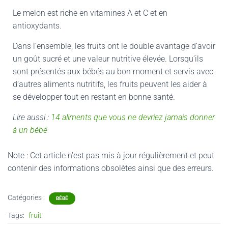
Le melon est riche en vitamines A et C et en
antioxydants.
Dans l’ensemble, les fruits ont le double avantage d’avoir
un goût sucré et une valeur nutritive élevée. Lorsqu’ils
sont présentés aux bébés au bon moment et servis avec
d’autres aliments nutritifs, les fruits peuvent les aider à
se développer tout en restant en bonne santé.
Lire aussi :
14 aliments que vous ne devriez jamais donner
à un bébé
Note : Cet article n'est pas mis à jour régulièrement et peut
contenir
des informations obsolètes ainsi que des erreurs.
Catégories :
BÉBÉ
Tags:
fruit