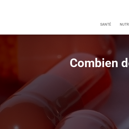
SANTÉ
NUTR
Combien de