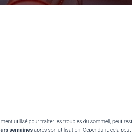
ment utilisé pour traiter les troubles du sommeil, peut res
eurs semaines
après son utilisation. Cependant, cela peu