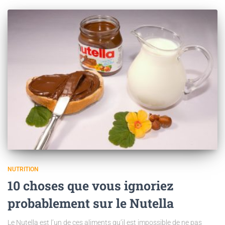
NUTRITION
10 choses que vous ignoriez
probablement sur le Nutella
Le Nutella est l’un de ces aliments qu’il est impossible de ne pas